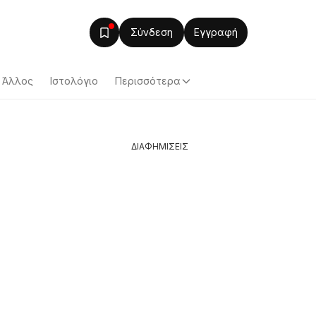
Σύνδεση
Εγγραφή
Άλλος
Ιστολόγιο
Περισσότερα
ΔΙΑΦΗΜΙΣΕΙΣ