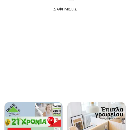
ΔΙΑΦΗΜΙΣΕΙΣ