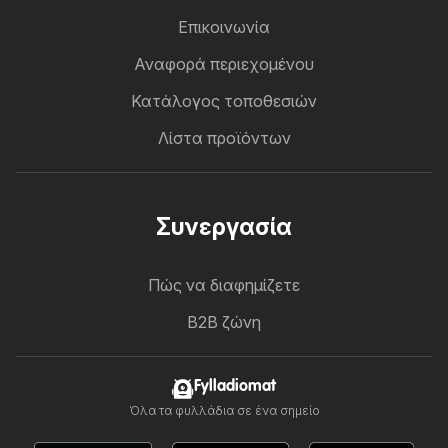
Επικοινωνία
Αναφορά περιεχομένου
Κατάλογος τοποθεσιών
Λίστα προϊόντων
Συνεργασία
Πώς να διαφημίζετε
B2B ζώνη
Fylladiomat
Όλα τα φυλλάδια σε ένα σημείο