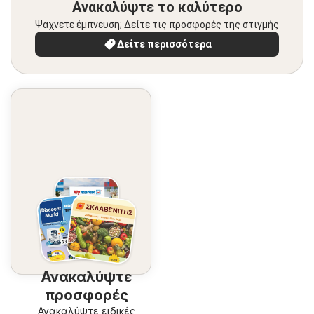
Ανακαλύψτε το καλύτερο
Ψάχνετε έμπνευση; Δείτε τις προσφορές της στιγμής
Δείτε περισσότερα
Ανακαλύψτε
προσφορές
Ανακαλύψτε ειδικές