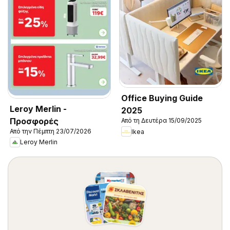
Office Buying Guide
Leroy Merlin -
2025
Προσφορές
Από τη Δευτέρα 15/09/2025
Από την Πέμπτη 23/07/2026
Ikea
Leroy Merlin