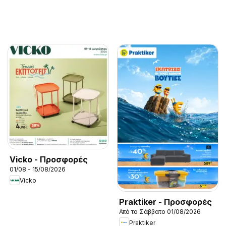
Vicko - Προσφορές
01/08 - 15/08/2026
Vicko
Praktiker - Προσφορές
Από το Σάββατο 01/08/2026
Praktiker