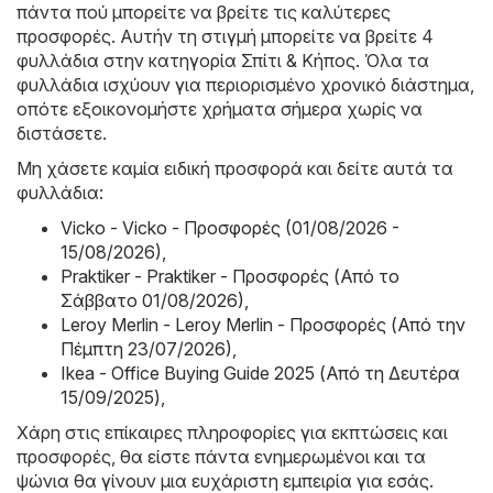
πάντα πού μπορείτε να βρείτε τις καλύτερες
προσφορές. Αυτήν τη στιγμή μπορείτε να βρείτε 4
φυλλάδια στην κατηγορία Σπίτι & Κήπος. Όλα τα
φυλλάδια ισχύουν για περιορισμένο χρονικό διάστημα,
οπότε εξοικονομήστε χρήματα σήμερα χωρίς να
διστάσετε.
Μη χάσετε καμία ειδική προσφορά και δείτε αυτά τα
φυλλάδια:
Vicko - Vicko - Προσφορές (01/08/2026 -
15/08/2026)
,
Praktiker - Praktiker - Προσφορές (Από το
Σάββατο 01/08/2026)
,
Leroy Merlin - Leroy Merlin - Προσφορές (Από την
Πέμπτη 23/07/2026)
,
Ikea - Office Buying Guide 2025 (Από τη Δευτέρα
15/09/2025)
,
Χάρη στις επίκαιρες πληροφορίες για εκπτώσεις και
προσφορές, θα είστε πάντα ενημερωμένοι και τα
ψώνια θα γίνουν μια ευχάριστη εμπειρία για εσάς.