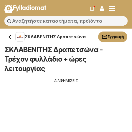
Fylladiomat
ΣΚΛΑΒΕΝΙΤΗΣ Δραπετσώνα
Εγγραφή
ΣΚΛΑΒΕΝΙΤΗΣ Δραπετσώνα -
Τρέχον φυλλάδιο + ώρες
λειτουργίας
ΔΙΑΦΗΜΙΣΕΙΣ