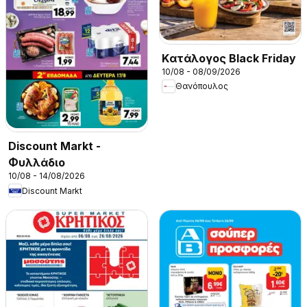
Kατάλογος Black Friday
10/08 - 08/09/2026
Θανόπουλος
Discount Markt -
Φυλλάδιο
10/08 - 14/08/2026
Discount Markt