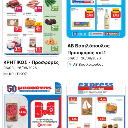
ΑΒ Βασιλόπουλος -
Προσφορές vol.1
06/08 - 26/08/2026
ΚΡΗΤΙΚΟΣ - Προσφορές
ΑΒ Βασιλόπουλος
06/08 - 26/08/2026
ΚΡΗΤΙΚΟΣ