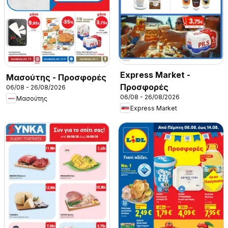
Express Market -
Μασούτης - Προσφορές
Προσφορές
06/08 - 26/08/2026
06/08 - 26/08/2026
Μασούτης
Express Market