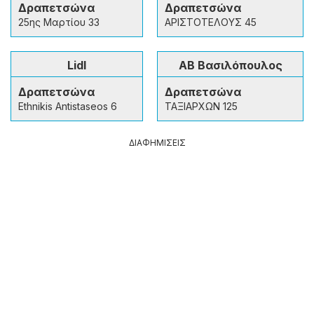
Δραπετσώνα
Δραπετσώνα
25ης Μαρτίου 33
ΑΡΙΣΤΟΤΕΛΟΥΣ 45
Lidl
ΑΒ Βασιλόπουλος
Δραπετσώνα
Δραπετσώνα
Ethnikis Antistaseos 6
ΤΑΞΙΑΡΧΩΝ 125
ΔΙΑΦΗΜΙΣΕΙΣ