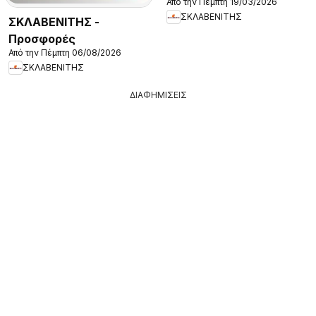
Από την Πέμπτη 19/03/2026
2026
ΣΚΛΑΒΕΝΙΤΗΣ
ΣΚΛΑΒΕΝΙΤΗΣ -
Προσφορές
Από την Πέμπτη 06/08/2026
ΣΚΛΑΒΕΝΙΤΗΣ
ΔΙΑΦΗΜΙΣΕΙΣ