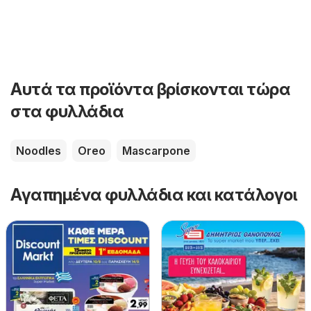
Αυτά τα προϊόντα βρίσκονται τώρα
στα φυλλάδια
Noodles
Oreo
Mascarpone
Αγαπημένα φυλλάδια και κατάλογοι