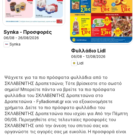
Synka - Προσφορές
06/08 - 26/08/2026
Synka
Φυλλάδιο Lidl
06/08 - 12/08/2026
Lidl
Ψάχνετε για τα πιο πρόσφατα φυλλάδια από το
ΣΚΛΑΒΕΝΙΤΗΣ Δραπετσώνα; Τότε βρίσκεστε στο σωστό
σημείο! Μπορείτε πάντα να βρείτε τα πιο πρόσφατα
φυλλάδια του ΣΚΛΑΒΕΝΙΤΗΣ Δραπετσώνα στο
Δραπετσώνα - Fylladiomat.gr
και να εξοικονομήσετε
χρήματα. Δείτε το πιο πρόσφατο φυλλάδιο του
ΣΚΛΑΒΕΝΙΤΗΣ Δραπετσώνα που ισχύει για Από την Πέμπτη
06/08. Περιηγηθείτε στις τελευταίες προσφορές του
ΣΚΛΑΒΕΝΙΤΗΣ από την άνεση του σπιτιού σας και
οργανώστε τις αγορές σας με ευκολία. Η προσφορά είναι