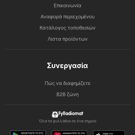
Επικοινωνία
Αναφορά περιεχομένου
Κατάλογος τοποθεσιών
Λίστα προϊόντων
Συνεργασία
Πώς να διαφημίζετε
B2B ζώνη
Fylladiomat
Όλα τα φυλλάδια σε ένα σημείο