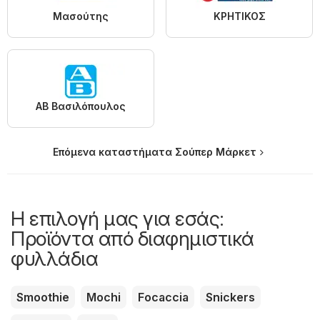
Μασούτης
ΚΡΗΤΙΚΟΣ
ΑΒ Βασιλόπουλος
Επόμενα καταστήματα Σούπερ Μάρκετ
Η επιλογή μας για εσάς:
Προϊόντα από διαφημιστικά
φυλλάδια
Smoothie
Mochi
Focaccia
Snickers