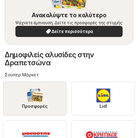
Ανακαλύψτε το καλύτερο
Ψάχνετε έμπνευση; Δείτε τις προσφορές της στιγμής
Δείτε περισσότερα
Δημοφιλείς αλυσίδες στην
Δραπετσώνα
Σούπερ Μάρκετ
Προσφορές
Lidl