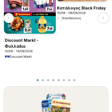
Kατάλογος Black Friday
T
10/08 - 08/09/2026
0
Θανόπουλος
Discount Markt -
Φυλλάδιο
10/08 - 14/08/2026
Discount Markt