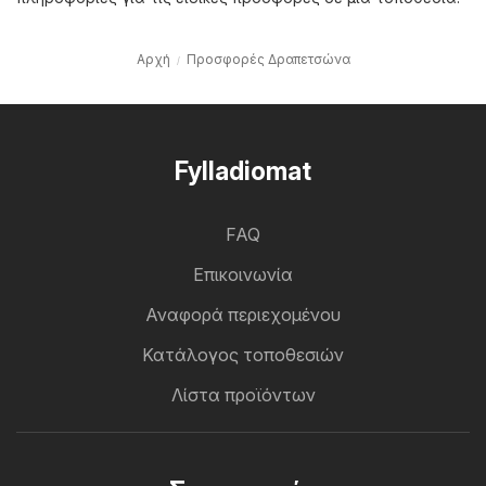
Αρχή
Προσφορές Δραπετσώνα
Fylladiomat
FAQ
Επικοινωνία
Αναφορά περιεχομένου
Κατάλογος τοποθεσιών
Λίστα προϊόντων