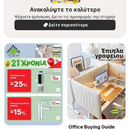
Ανακαλύψτε το καλύτερο
Ψάχνετε έμπνευση; Δείτε τις προσφορές της στιγμής
Δείτε περισσότερα
Office Buying Guide