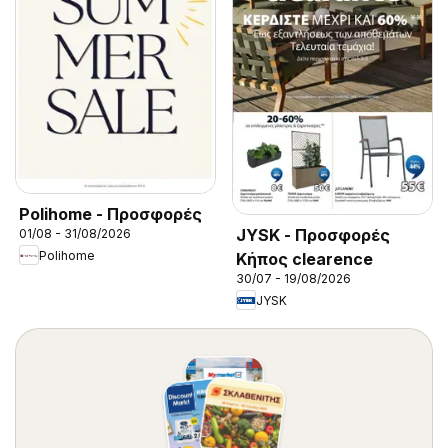
Polihome - Προσφορές
JYSK - Προσφορές
01/08 - 31/08/2026
Polihome
Κήπος clearence
30/07 - 19/08/2026
JYSK