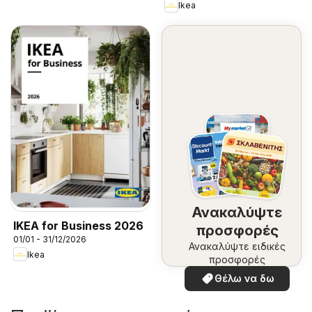
Ikea
Ανακαλύψτε
IKEA for Business 2026
προσφορές
01/01 - 31/12/2026
Ανακαλύψτε ειδικές
Ikea
προσφορές
Θέλω να δω