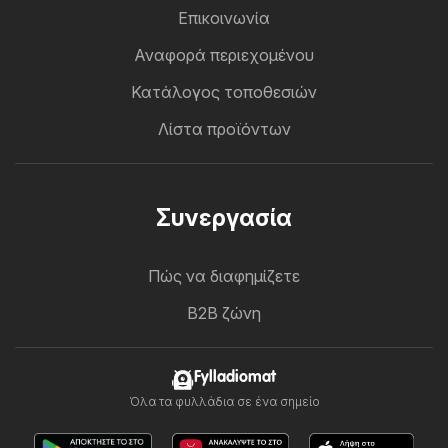
Επικοινωνία
Αναφορά περιεχομένου
Κατάλογος τοποθεσιών
Λίστα προϊόντων
Συνεργασία
Πώς να διαφημίζετε
B2B ζώνη
Fylladiomat
Όλα τα φυλλάδια σε ένα σημείο