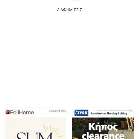
ΔΙΑΦΗΜΙΣΕΙΣ