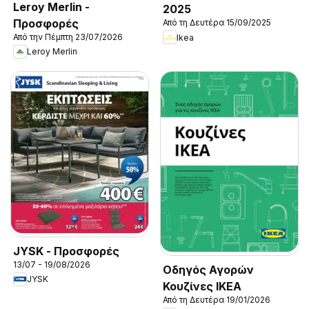
Leroy Merlin -
2025
Προσφορές
Από τη Δευτέρα 15/09/2025
Από την Πέμπτη 23/07/2026
Ikea
Leroy Merlin
JYSK - Προσφορές
13/07 - 19/08/2026
Οδηγός Αγορών
JYSK
Κουζίνες IKEA
Από τη Δευτέρα 19/01/2026