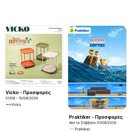
Vicko - Προσφορές
01/08 - 15/08/2026
Vicko
Praktiker - Προσφορές
Από το Σάββατο 01/08/2026
Praktiker