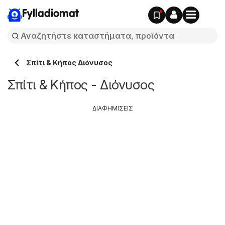
Fylladiomat
Σπίτι & Κήπος Διόνυσος
Σπίτι & Κήπος - Διόνυσος
ΔΙΑΦΗΜΙΣΕΙΣ