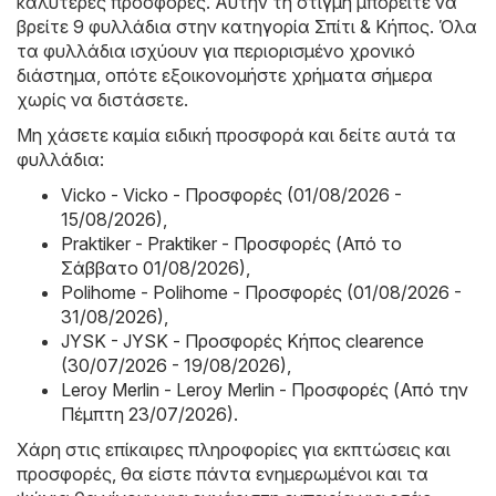
καλύτερες προσφορές. Αυτήν τη στιγμή μπορείτε να
βρείτε 9 φυλλάδια στην κατηγορία Σπίτι & Κήπος. Όλα
τα φυλλάδια ισχύουν για περιορισμένο χρονικό
διάστημα, οπότε εξοικονομήστε χρήματα σήμερα
χωρίς να διστάσετε.
Μη χάσετε καμία ειδική προσφορά και δείτε αυτά τα
φυλλάδια:
Vicko - Vicko - Προσφορές (01/08/2026 -
15/08/2026)
,
Praktiker - Praktiker - Προσφορές (Από το
Σάββατο 01/08/2026)
,
Polihome - Polihome - Προσφορές (01/08/2026 -
31/08/2026)
,
JYSK - JYSK - Προσφορές Κήπος clearence
(30/07/2026 - 19/08/2026)
,
Leroy Merlin - Leroy Merlin - Προσφορές (Από την
Πέμπτη 23/07/2026)
.
Χάρη στις επίκαιρες πληροφορίες για εκπτώσεις και
προσφορές, θα είστε πάντα ενημερωμένοι και τα