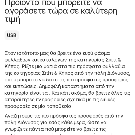
Προϊόντα που μπορείτε να
αγοράσετε τώρα σε καλύτερη
τιμή
USB
Στον ιστότοπο μας θα βρείτε ένα ευρύ φάσμα
φυλλαδίων και καταλόγων της κατηγορίας
Σπίτι &
Κήπος
. Ρίξτε μια ματιά στα πιο πρόσφατα φυλλάδια
της κατηγορίας Σπίτι & Κήπος από την πόλη Διόνυσος,
όπου μπορείτε να δείτε τις πιο πρόσφατες προσφορές
και εκπτώσεις. Δημοφιλή καταστήματα από την
κατηγορία είναι τα . Και κάτι ακόμα, θα βρείτε όλες τις
απαραίτητες πληροφορίες σχετικά με τις ειδικές
προσφορές σε μία τοποθεσία.
Αναζητούμε τις πιο πρόσφατες προσφορές από την
πόλη Διόνυσος για εσάς κάθε μέρα, ώστε να
γνωρίζετε πάντα πού μπορείτε να βρείτε τις