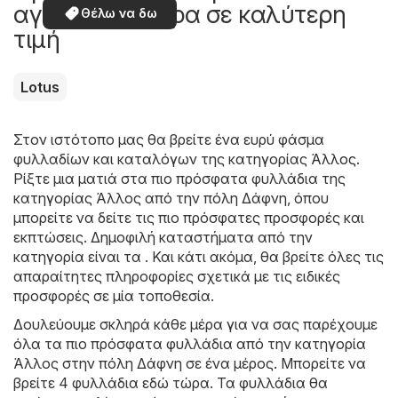
αγοράσετε τώρα σε καλύτερη
Θέλω να δω
τιμή
Lotus
Στον ιστότοπο μας θα βρείτε ένα ευρύ φάσμα
φυλλαδίων και καταλόγων της κατηγορίας
Άλλος
.
Ρίξτε μια ματιά στα πιο πρόσφατα φυλλάδια της
κατηγορίας Άλλος από την πόλη Δάφνη, όπου
μπορείτε να δείτε τις πιο πρόσφατες προσφορές και
εκπτώσεις. Δημοφιλή καταστήματα από την
κατηγορία είναι τα . Και κάτι ακόμα, θα βρείτε όλες τις
απαραίτητες πληροφορίες σχετικά με τις ειδικές
προσφορές σε μία τοποθεσία.
Δουλεύουμε σκληρά κάθε μέρα για να σας παρέχουμε
όλα τα πιο πρόσφατα φυλλάδια από την κατηγορία
Άλλος στην πόλη Δάφνη σε ένα μέρος. Μπορείτε να
βρείτε 4 φυλλάδια εδώ τώρα. Τα φυλλάδια θα