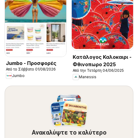
Kατάλογος Καλοκαιρι -
Jumbo - Προσφορές
Φθινοπωρο 2025
Από το Σάββατο 01/08/2026
Από την Τετάρτη 04/06/2025
Jumbo
Manessis
Ανακαλύψτε το καλύτερο