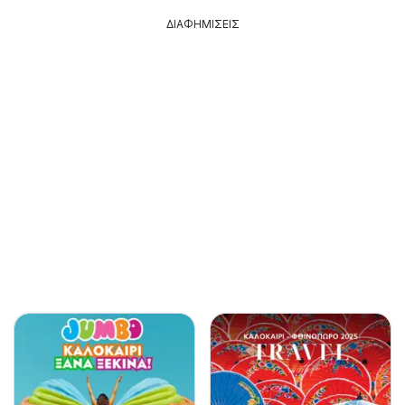
ΔΙΑΦΗΜΙΣΕΙΣ