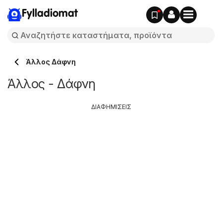
Fylladiomat
Άλλος Δάφνη
Άλλος - Δάφνη
ΔΙΑΦΗΜΙΣΕΙΣ