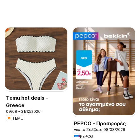
Temu hot deals –
Greece
09/08 - 31/12/2026
TEMU
PEPCO - Προσφορές
Από το Σάββατο 08/08/2026
PEPCO