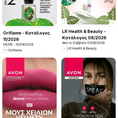
LR Health & Beauty -
Oriflame - Kατάλογος
Kατάλογος 08/2026
11/2026
Από το Σάββατο 01/08/2026
05/08 - 25/08/2026
LR Health & Beauty
Oriflame