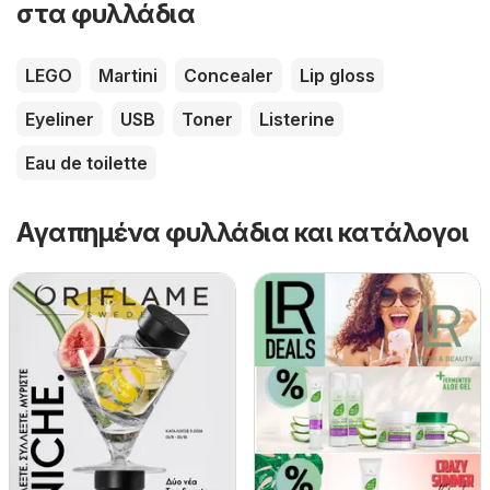
στα φυλλάδια
LEGO
Martini
Concealer
Lip gloss
Eyeliner
USB
Toner
Listerine
Eau de toilette
Αγαπημένα φυλλάδια και κατάλογοι