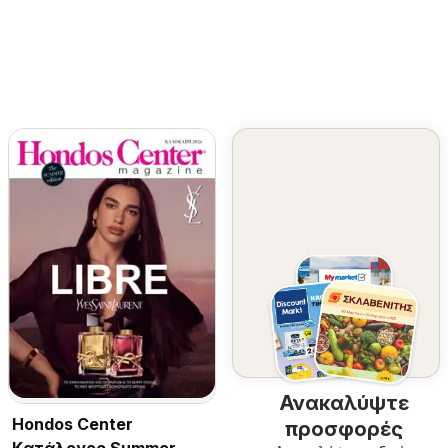
Ανακαλύψτε
Hondos Center
προσφορές
Kατάλογος Summer