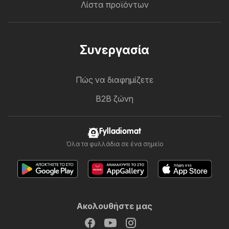
Λίστα προϊόντων
Συνεργασία
Πώς να διαφημίζετε
B2B ζώνη
Fylladiomat
Όλα τα φυλλάδια σε ένα σημείο
Ακολουθήστε μας