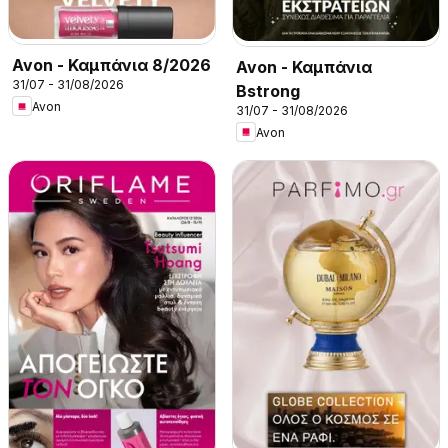
Avon - Καμπάνια 8/2026
Avon - Καμπάνια
31/07 - 31/08/2026
Bstrong
Avon
31/07 - 31/08/2026
Avon