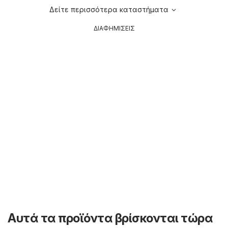
Δείτε περισσότερα καταστήματα
ΔΙΑΦΗΜΙΣΕΙΣ
Αυτά τα προϊόντα βρίσκονται τώρα