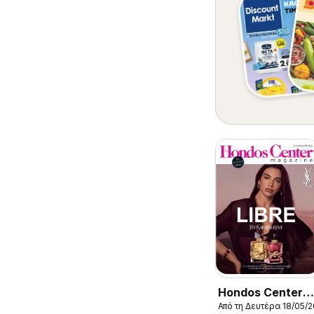
Hondos Center
Από τη Δευτέρα 18/05/
Kατάλογος