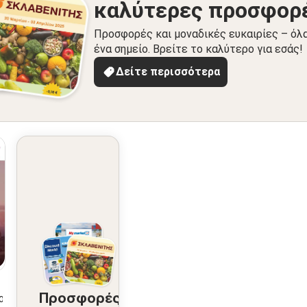
καλύτερες προσφορ
Προσφορές και μοναδικές ευκαιρίες – όλ
ένα σημείο. Βρείτε το καλύτερο για εσάς!
Δείτε περισσότερα
Προσφορές
2026