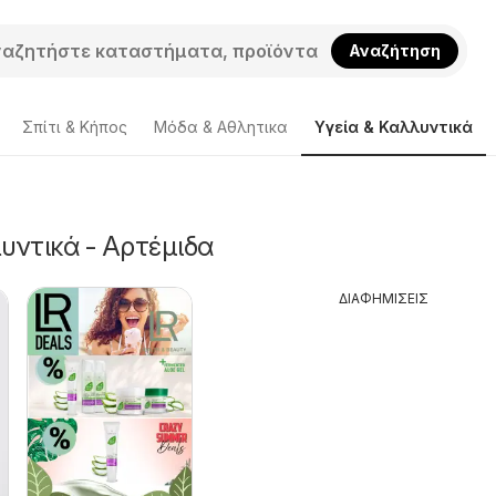
Αναζήτηση
Σπίτι & Κήπος
Μόδα & Aθλητικα
Υγεία & Καλλυντικά
υντικά - Αρτέμιδα
ΔΙΑΦΗΜΙΣΕΙΣ