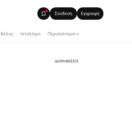
Σύνδεση
Εγγραφή
Άλλος
Ιστολόγιο
Περισσότερα
ΔΙΑΦΗΜΙΣΕΙΣ