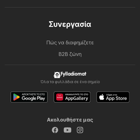
Συνεργασία
Πώς να διαφημίζετε
B2B ζώνη
Fylladiomat
Όλα τα φυλλάδια σε ένα σημείο
Ακολουθήστε μας