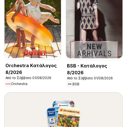
Orchestra Kατάλογος
BSB - Kατάλογος
8/2026
8/2026
Από το Σάββατο 01/08/2026
Από το Σάββατο 01/08/2026
Orchestra
BSB