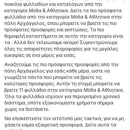
ποικιλία φυλλαδίων και καταλόγων από την
κατηγορία
Μόδα & Aθλητικα
. Δείτε τα πιο πρόσφατα
φυλλάδια από την κατηγορία Μόδα & Aθλητικα στην
πόλη Αρχάγγελος, όπου μπορείτε να βρείτε τις πιο
πρόσφατες προσφορές και εκπτώσεις. Τα πιο
δημοφιλή καταστήματα σε αυτήν την κατηγορία είναι
τα . Αλλά δεν τελειωσαμε ακόμα! Συγκεντρώνουμε
όλες τις απαραίτητες πληροφορίες για τις μεγάλες
ευκαιρίες σε ένα μέρος για εσάς.
Αναζητούμε τις πιο πρόσφατες προσφορές από την
πόλη Αρχάγγελος για εσάς κάθε μέρα, ώστε να
γνωρίζετε πάντα πού μπορείτε να βρείτε τις
καλύτερες προσφορές. Αυτήν τη στιγμή μπορείτε να
βρείτε 11 φυλλάδια στην κατηγορία Μόδα & Aθλητικα.
Όλα τα φυλλάδια ισχύουν για περιορισμένο χρονικό
διάστημα, οπότε εξοικονομήστε χρήματα σήμερα
χωρίς να διστάσετε.
Να επισκέπτεστε τον ιστότοπό μας τακτικά, για να μη
χάσετε καμία εξαιρετική προσφορά. Δείτε αυτά τα