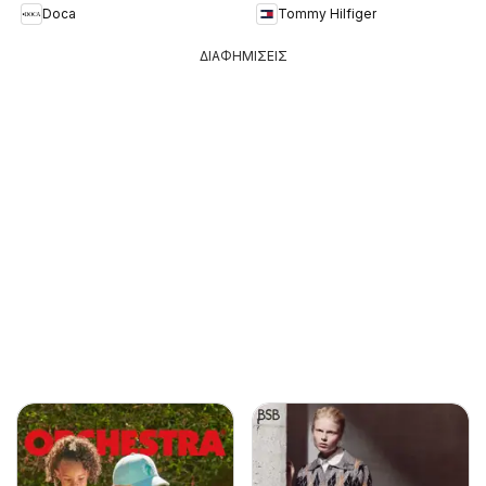
Doca
Tommy Hilfiger
ΔΙΑΦΗΜΙΣΕΙΣ