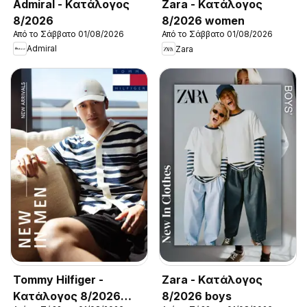
Admiral - Kατάλογος
Zara - Kατάλογος
8/2026
8/2026 women
Από το Σάββατο 01/08/2026
Από το Σάββατο 01/08/2026
Admiral
Zara
Tommy Hilfiger -
Zara - Kατάλογος
Kατάλογος 8/2026
8/2026 boys