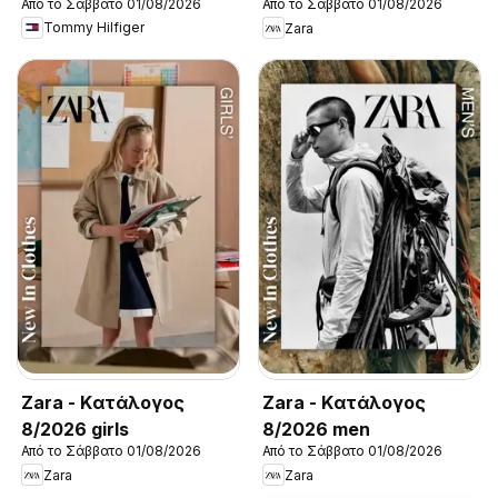
Από το Σάββατο 01/08/2026
Από το Σάββατο 01/08/2026
New in Men
Tommy Hilfiger
Zara
Zara - Kατάλογος
Zara - Kατάλογος
8/2026 girls
8/2026 men
Από το Σάββατο 01/08/2026
Από το Σάββατο 01/08/2026
Zara
Zara