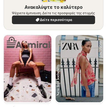
Ανακαλύψτε το καλύτερο
Ψάχνετε έμπνευση; Δείτε τις προσφορές της στιγμής
Δείτε περισσότερα