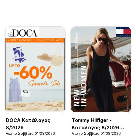
DOCA Kατάλογος
Tommy Hilfiger -
8/2026
Kατάλογος 8/2026
Από το Σάββατο 01/08/2026
Από το Σάββατο 01/08/2026
New in Women