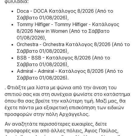
φυλλάδια:
Doca - DOCA Kατάλογος 8/2026 (Από το
Σάββατο 01/08/2026)
,
Tommy Hilfiger - Tommy Hilfiger - Kατάλογος
8/2026 New in Women (Από το Σάββατο
01/08/2026)
,
Orchestra - Orchestra Kατάλογος 8/2026 (Από το
Σάββατο 01/08/2026)
,
BSB - BSB - Kατάλογος 8/2026 (Από το
Σάββατο 01/08/2026)
,
Admiral - Admiral - Kατάλογος 8/2026 (Από το
Σάββατο 01/08/2026)
.
. Φτιάξτε μια λίστα με ψώνια από την άνεση του
σπιτιού σας και στη συνέχεια ψωνίστε στο κατάστημα
όπου θα σας βρείτε την καλύτερη τιμή. Μαζί μας, θα
έχετε πάντα μια εξαιρετική επισκόπηση των ειδικών
προσφορών στην πόλη Αρχάγγελος.
Αν αναζητάτε περισσότερες ευκαιρίες, δείτε
προσφορές και από άλλες πόλεις,
Άγιος Παύλος
,