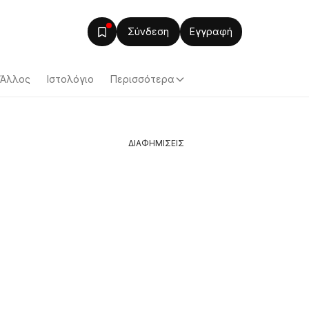
Σύνδεση
Εγγραφή
Άλλος
Ιστολόγιο
Περισσότερα
ΔΙΑΦΗΜΙΣΕΙΣ