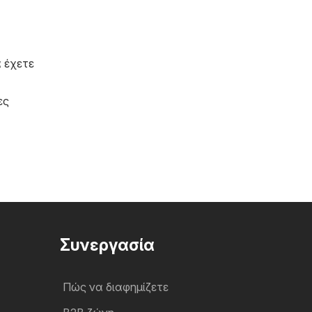
 έχετε
ες
Συνεργασία
Πώς να διαφημίζετε