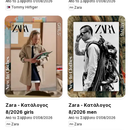
Από το Σάββατο 01/08/2026
Από το Σάββατο 01/08/2026
New in Men
Tommy Hilfiger
Zara
Zara - Kατάλογος
Zara - Kατάλογος
8/2026 girls
8/2026 men
Από το Σάββατο 01/08/2026
Από το Σάββατο 01/08/2026
Zara
Zara