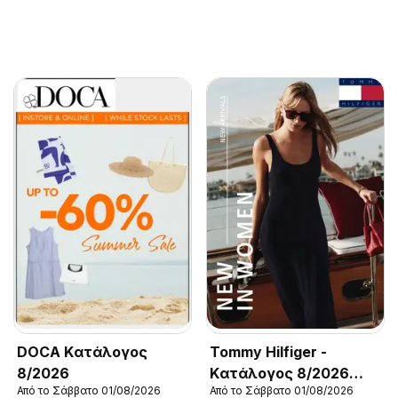
DOCA Kατάλογος
Tommy Hilfiger -
8/2026
Kατάλογος 8/2026
Από το Σάββατο 01/08/2026
Από το Σάββατο 01/08/2026
New in Women