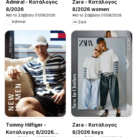
Admiral - Kατάλογος
Zara - Kατάλογος
8/2026
8/2026 women
Από το Σάββατο 01/08/2026
Από το Σάββατο 01/08/2026
Admiral
Zara
Tommy Hilfiger -
Zara - Kατάλογος
Kατάλογος 8/2026
8/2026 boys