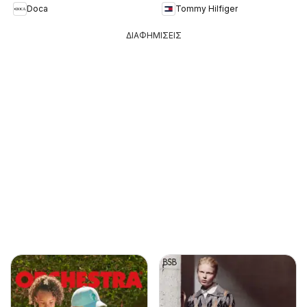
Doca
Tommy Hilfiger
ΔΙΑΦΗΜΙΣΕΙΣ