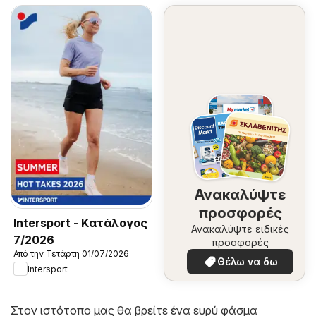
Ανακαλύψτε
προσφορές
Intersport - Kατάλογος
Ανακαλύψτε ειδικές
7/2026
προσφορές
Από την Τετάρτη 01/07/2026
Θέλω να δω
Intersport
Στον ιστότοπο μας θα βρείτε ένα ευρύ φάσμα