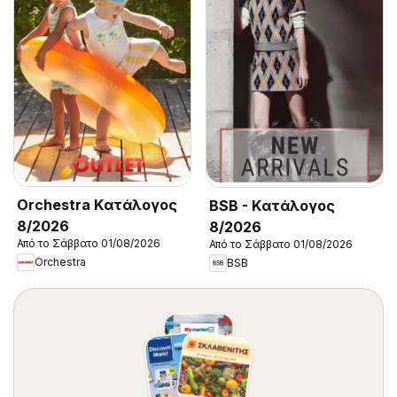
Orchestra Kατάλογος
BSB - Kατάλογος
8/2026
8/2026
Από το Σάββατο 01/08/2026
Από το Σάββατο 01/08/2026
Orchestra
BSB