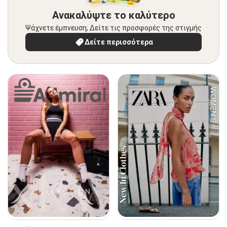
Ανακαλύψτε το καλύτερο
Ψάχνετε έμπνευση; Δείτε τις προσφορές της στιγμής
Δείτε περισσότερα