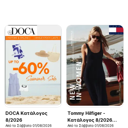
DOCA Kατάλογος
Tommy Hilfiger -
8/2026
Kατάλογος 8/2026
Από το Σάββατο 01/08/2026
Από το Σάββατο 01/08/2026
New in Women