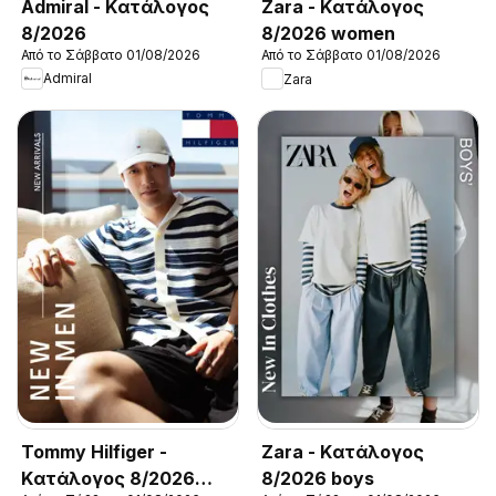
Admiral - Kατάλογος
Zara - Kατάλογος
8/2026
8/2026 women
Από το Σάββατο 01/08/2026
Από το Σάββατο 01/08/2026
Admiral
Zara
Tommy Hilfiger -
Zara - Kατάλογος
Kατάλογος 8/2026
8/2026 boys