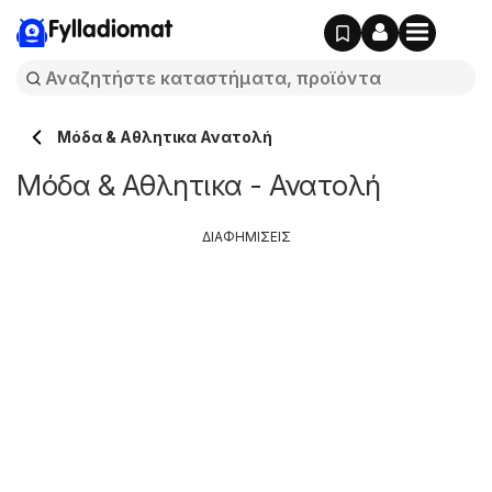
Fylladiomat
Μόδα & Aθλητικα Ανατολή
Μόδα & Aθλητικα - Ανατολή
ΔΙΑΦΗΜΙΣΕΙΣ