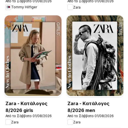
Από το Σάββατο 01/08/2026
Από το Σάββατο 01/08/2026
New in Men
Tommy Hilfiger
Zara
Zara - Kατάλογος
Zara - Kατάλογος
8/2026 girls
8/2026 men
Από το Σάββατο 01/08/2026
Από το Σάββατο 01/08/2026
Zara
Zara