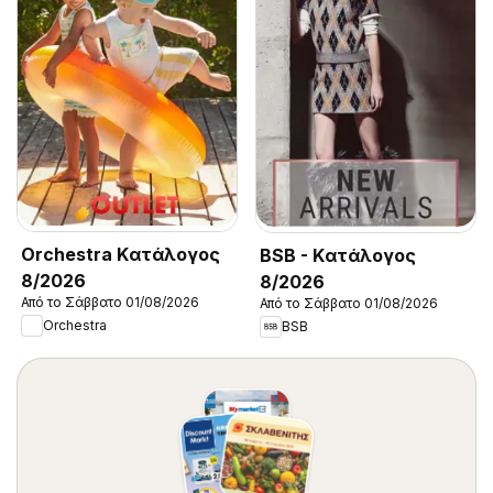
Orchestra Kατάλογος
BSB - Kατάλογος
8/2026
8/2026
Από το Σάββατο 01/08/2026
Από το Σάββατο 01/08/2026
Orchestra
BSB