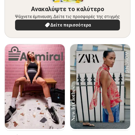
Ανακαλύψτε το καλύτερο
Ψάχνετε έμπνευση; Δείτε τις προσφορές της στιγμής
Δείτε περισσότερα