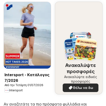
Ανακαλύψτε
προσφορές
Intersport - Kατάλογος
Ανακαλύψτε ειδικές
7/2026
προσφορές
Από την Τετάρτη 01/07/2026
Θέλω να δω
Intersport
Αν αναζητάτε τα πιο πρόσφατα φυλλάδια και