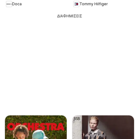
Doca
Tommy Hilfiger
ΔΙΑΦΗΜΙΣΕΙΣ