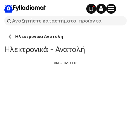
Fylladiomat
Hλεκτρονικά Ανατολή
Hλεκτρονικά - Ανατολή
ΔΙΑΦΗΜΙΣΕΙΣ