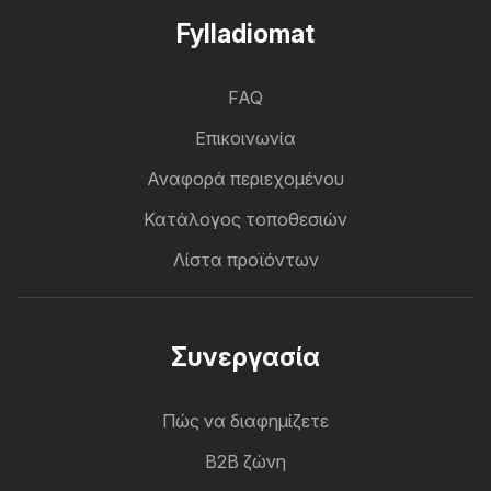
Fylladiomat
FAQ
Επικοινωνία
Αναφορά περιεχομένου
Κατάλογος τοποθεσιών
Λίστα προϊόντων
Συνεργασία
Πώς να διαφημίζετε
B2B ζώνη