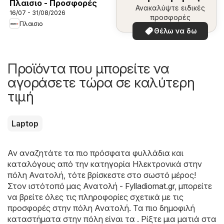
Πλαισιο - Προσφορές
Ανακαλύψτε ειδικές
16/07 - 31/08/2026
προσφορές
Πλαισιο
Θέλω να δω
Προϊόντα που μπορείτε να
αγοράσετε τώρα σε καλύτερη
τιμή
Laptop
Αν αναζητάτε τα πιο πρόσφατα φυλλάδια και
καταλόγους από την κατηγορία Hλεκτρονικά στην
πόλη Ανατολή, τότε βρίσκεστε στο σωστό μέρος!
Στον ιστότοπό μας
Ανατολή - Fylladiomat.gr
, μπορείτε
να βρείτε όλες τις πληροφορίες σχετικά με τις
προσφορές στην πόλη Ανατολή. Τα πιο δημοφιλή
καταστήματα στην πόλη είναι τα . Ρίξτε μια ματιά στα