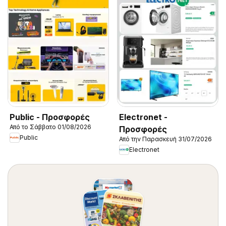
Public - Προσφορές
Electronet -
Από το Σάββατο 01/08/2026
Προσφορές
Public
Από την Παρασκευή 31/07/2026
Electronet