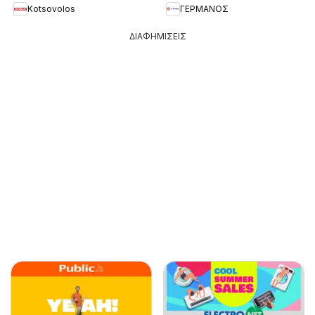
Kotsovolos
ΓΕΡΜΑΝΟΣ
ΔΙΑΦΗΜΙΣΕΙΣ