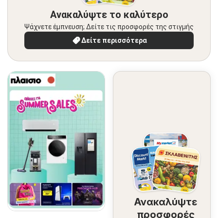
Ανακαλύψτε το καλύτερο
Ψάχνετε έμπνευση; Δείτε τις προσφορές της στιγμής
Δείτε περισσότερα
Ανακαλύψτε
προσφορές