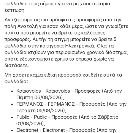
φυλλάδιά τους σήμερα για να μη χάσετε καμία
έκπτωση.
Αναζητούμε τις πιο πρόσφατες προσφορές από την
πόλη Ανατολή για εσάς κάθε μέρα, ώστε να γνωρίζετε
πάντα πού μπορείτε να βρείτε τις καλύτερες
προσφορές. Αυτήν τη στιγμή μπορείτε να βρείτε 5
φυλλάδια στην κατηγορία Hλεκτρονικά. Όλα τα
φυλλάδια ισχύουν για περιορισμένο χρονικό διάστημα,
οπότε εξοικονομήστε χρήματα σήμερα χωρίς να
διστάσετε.
Μη χάσετε καμία ειδική προσφορά και δείτε αυτά τα
φυλλάδια:
Kotsovolos - Kotsovolos - Προσφορές (Από την
Πέμπτη 06/08/2026)
,
ΓΕΡΜΑΝΟΣ - ΓΕΡΜΑΝΟΣ - Προσφορές (Από την
Τετάρτη 05/08/2026)
,
Public - Public - Προσφορές (Από το Σάββατο
01/08/2026)
,
Electronet - Electronet - Προσφορές (Από την