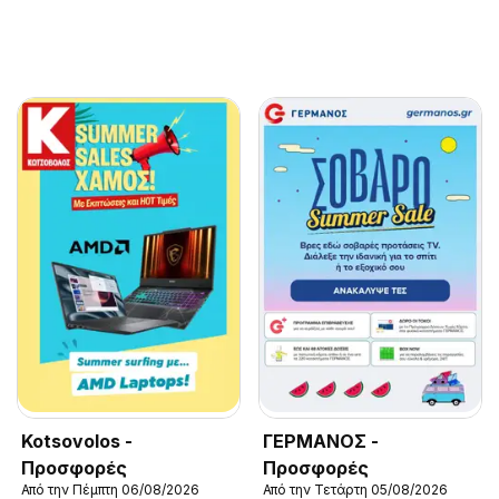
Kotsovolos -
ΓΕΡΜΑΝΟΣ -
Προσφορές
Προσφορές
Από την Πέμπτη 06/08/2026
Από την Τετάρτη 05/08/2026