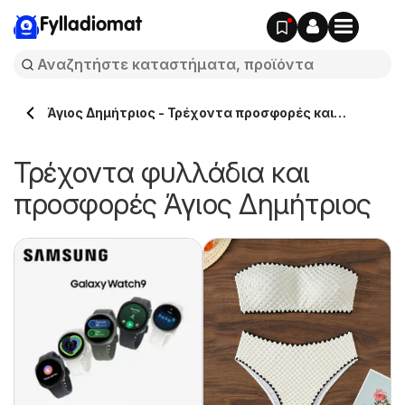
Fylladiomat
Άγιος Δημήτριος - Τρέχοντα προσφορές και
φυλλάδια
Τρέχοντα φυλλάδια και
προσφορές Άγιος Δημήτριος