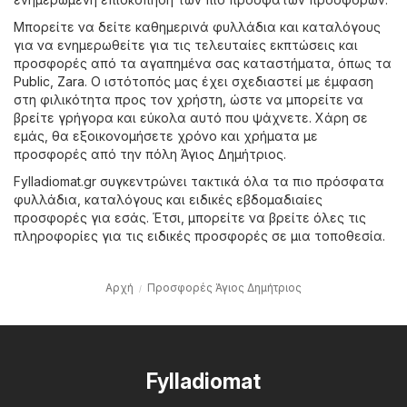
Μπορείτε να δείτε καθημερινά φυλλάδια και καταλόγους
για να ενημερωθείτε για τις τελευταίες εκπτώσεις και
προσφορές από τα αγαπημένα σας καταστήματα, όπως τα
Public
,
Zara
. Ο ιστότοπός μας έχει σχεδιαστεί με έμφαση
στη φιλικότητα προς τον χρήστη, ώστε να μπορείτε να
βρείτε γρήγορα και εύκολα αυτό που ψάχνετε. Χάρη σε
εμάς, θα εξοικονομήσετε χρόνο και χρήματα με
προσφορές από την πόλη Άγιος Δημήτριος.
Fylladiomat.gr συγκεντρώνει τακτικά όλα τα πιο πρόσφατα
φυλλάδια, καταλόγους και ειδικές εβδομαδιαίες
προσφορές για εσάς. Έτσι, μπορείτε να βρείτε όλες τις
πληροφορίες για τις ειδικές προσφορές σε μια τοποθεσία.
Αρχή
Προσφορές Άγιος Δημήτριος
Fylladiomat