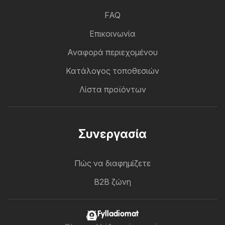
FAQ
Επικοινωνία
Αναφορά περιεχομένου
Κατάλογος τοποθεσιών
Λίστα προϊόντων
Συνεργασία
Πώς να διαφημίζετε
B2B ζώνη
Fylladiomat