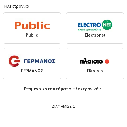
Hλεκτρονικά
Public
Electronet
ΓΕΡΜΑΝΟΣ
Πλαισιο
Επόμενα καταστήματα Hλεκτρονικά
ΔΙΑΦΗΜΙΣΕΙΣ