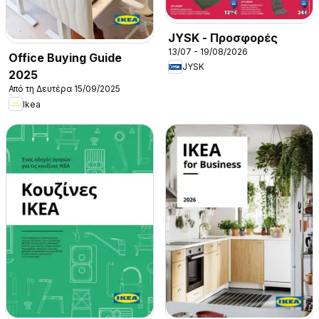
JYSK - Προσφορές
13/07 - 19/08/2026
Office Buying Guide
JYSK
2025
Από τη Δευτέρα 15/09/2025
Ikea