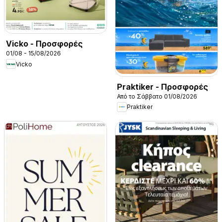
Vicko - Προσφορές
01/08 - 15/08/2026
Vicko
Praktiker - Προσφορές
Από το Σάββατο 01/08/2026
Praktiker