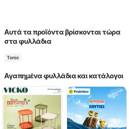
Αυτά τα προϊόντα βρίσκονται τώρα
στα φυλλάδια
Tonic
Αγαπημένα φυλλάδια και κατάλογοι