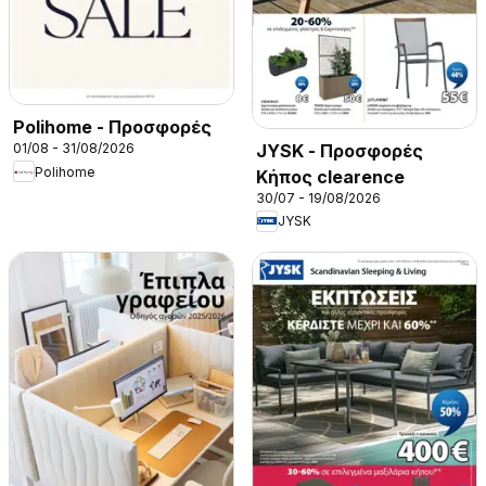
Polihome - Προσφορές
JYSK - Προσφορές
01/08 - 31/08/2026
Polihome
Κήπος clearence
30/07 - 19/08/2026
JYSK