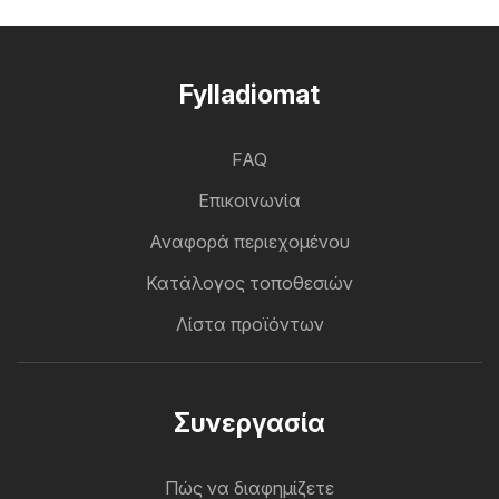
Fylladiomat
FAQ
Επικοινωνία
Αναφορά περιεχομένου
Κατάλογος τοποθεσιών
Λίστα προϊόντων
Συνεργασία
Πώς να διαφημίζετε