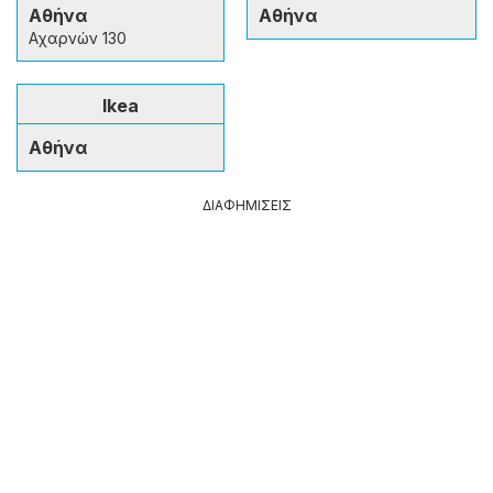
Αθήνα
Αθήνα
Αχαρνών 130
Ikea
Αθήνα
ΔΙΑΦΗΜΙΣΕΙΣ