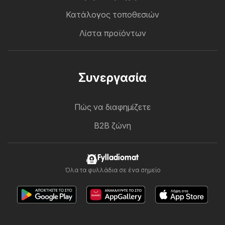
Κατάλογος τοποθεσιών
Λίστα προϊόντων
Συνεργασία
Πώς να διαφημίζετε
B2B ζώνη
Fylladiomat
Όλα τα φυλλάδια σε ένα σημείο