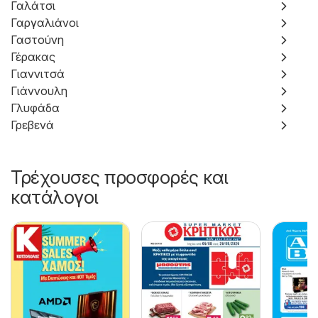
Γαλάτσι
Γαργαλιάνοι
Γαστούνη
Γέρακας
Γιαννιτσά
Γιάννουλη
Γλυφάδα
Γρεβενά
Τρέχουσες προσφορές και
κατάλογοι