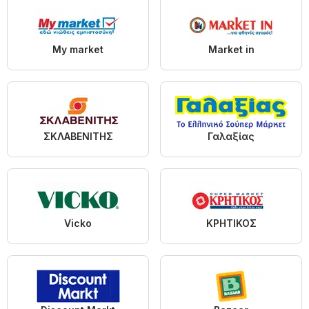
My market
Market in
ΣΚΛΑΒΕΝΙΤΗΣ
Γαλαξίας
Vicko
ΚΡΗΤΙΚΟΣ