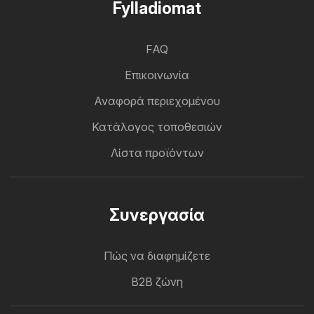
Fylladiomat
FAQ
Επικοινωνία
Αναφορά περιεχομένου
Κατάλογος τοποθεσιών
Λίστα προϊόντων
Συνεργασία
Πώς να διαφημίζετε
B2B ζώνη