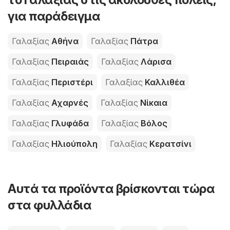
για παράδειγμα
Γαλαξίας
Αθήνα
Γαλαξίας
Πάτρα
Γαλαξίας
Πειραιάς
Γαλαξίας
Λάρισα
Γαλαξίας
Περιστέρι
Γαλαξίας
Καλλιθέα
Γαλαξίας
Αχαρνές
Γαλαξίας
Νίκαια
Γαλαξίας
Γλυφάδα
Γαλαξίας
Βόλος
Γαλαξίας
Ηλιούπολη
Γαλαξίας
Κερατσίνι
Αυτά τα προϊόντα βρίσκονται τώρα
στα φυλλάδια