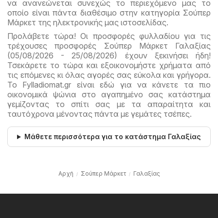
να ανανεώνεται συνεχώς το περιεχόμενο μας το
οποίο είναι πάντα διαθέσιμο στην κατηγορία Σούπερ
Μάρκετ της ηλεκτρονικής μας ιστοσελίδας.
Προλάβετε τώρα! Οι προσφορές φυλλαδίου για τις
τρέχουσες προσφορές Σούπερ Μάρκετ Γαλαξίας
(05/08/2026 - 25/08/2026) έχουν ξεκινήσει ήδη!
Τσεκάρετε το τώρα και εξοικονομήστε χρήματα από
τις επόμενες κι όλας αγορές σας εύκολα και γρήγορα.
Το Fylladiomat.gr είναι εδώ για να κάνετε τα πιο
οικονομικά ψώνια στο αγαπημένο σας κατάστημα
γεμίζοντας το σπίτι σας με τα απαραίτητα και
ταυτόχρονα μένοντας πάντα με γεμάτες τσέπες.
Μάθετε περισσότερα για το κατάστημα Γαλαξίας
Αρχή
Σούπερ Μάρκετ
Γαλαξίας