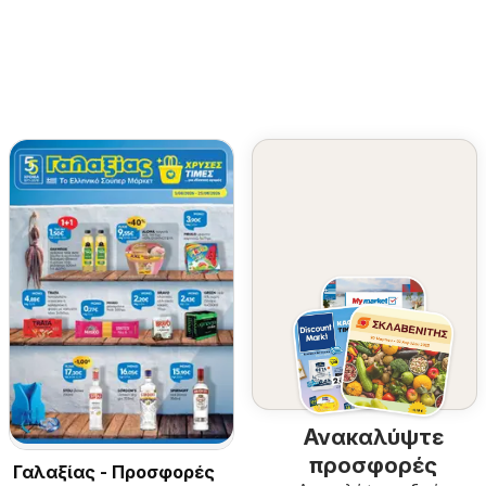
Ανακαλύψτε
προσφορές
Γαλαξίας - Προσφορές