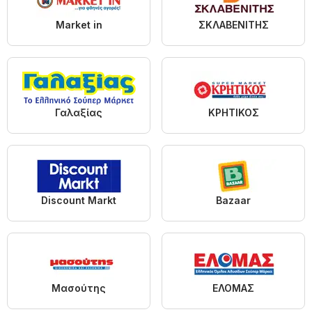
Market in
ΣΚΛΑΒΕΝΙΤΗΣ
Γαλαξίας
ΚΡΗΤΙΚΟΣ
Discount Markt
Bazaar
Μασούτης
ΕΛΟΜΑΣ