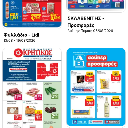
ΣΚΛΑΒΕΝΙΤΗΣ -
Προσφορές
Από την Πέμπτη 06/08/2026
Φυλλάδιο - Lidl
13/08 - 19/08/2026