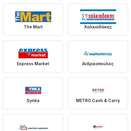
The Mart
Χαλκιαδάκης
Express Market
Ανδρικοπουλος
Synka
METRO Cash & Carry