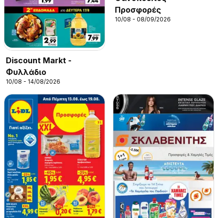
Προσφορές
10/08 - 08/09/2026
Discount Markt -
Φυλλάδιο
10/08 - 14/08/2026