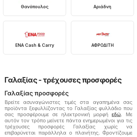
Θανόπουλος
Αριάδνη
ENA Cash & Carry
ΑΦΡΟΔΙΤΗ
Γαλαξίας - τρέχουσες προσφορές
Γαλαξίας προσφορές
Βρείτε ασυναγώνιστες τιμές στα αγαπημένα σας
προϊόντα ξεφυλλίζοντας το Γαλαξίας φυλλάδιο που
σας προσφέρουμε σε ηλεκτρονική μορφή
εδώ
. Με
αυτόν τον τρόπο μείνετε πάντα ενημερωμένοι για τις
τρέχουσες προσφορές Γαλαξίας χωρίς να
επιβαρύνεται παράλληλα ο πλανήτης. Φροντίζουμε