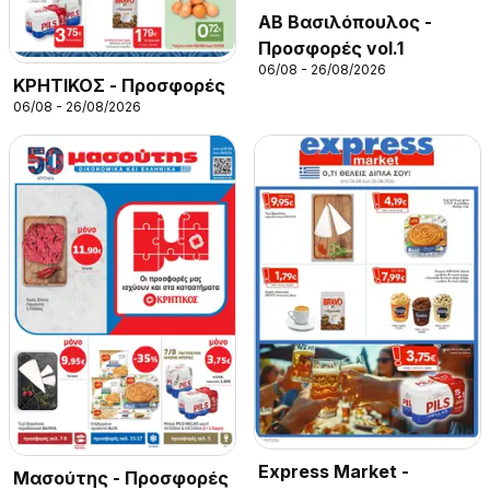
ΑΒ Βασιλόπουλος -
Προσφορές vol.1
06/08 - 26/08/2026
ΚΡΗΤΙΚΟΣ - Προσφορές
06/08 - 26/08/2026
Express Market -
Μασούτης - Προσφορές