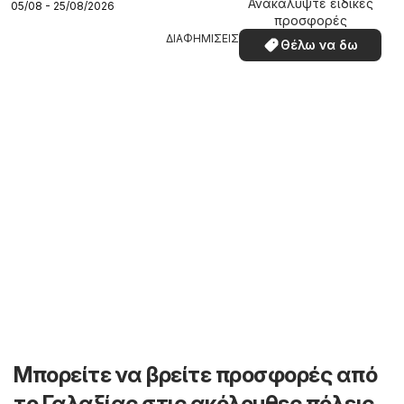
Ανακαλύψτε ειδικές
05/08 - 25/08/2026
προσφορές
ΔΙΑΦΗΜΙΣΕΙΣ
Θέλω να δω
Μπορείτε να βρείτε προσφορές από
το Γαλαξίας στις ακόλουθες πόλεις,