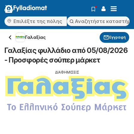
Fylladiomat
Γαλαξίας
Εγγραφή
Γαλαξίας φυλλάδιο από 05/08/2026
- Προσφορές σούπερ μάρκετ
ΔΙΑΦΗΜΙΣΕΙΣ