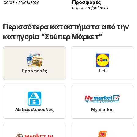
Προσφορές
06/08 - 26/08/2026
06/08 - 26/08/2026
Περισσότερα καταστήματα από την
κατηγορία "Σούπερ Μάρκετ"
Προσφορές
Lidl
ΑΒ Βασιλόπουλος
My market