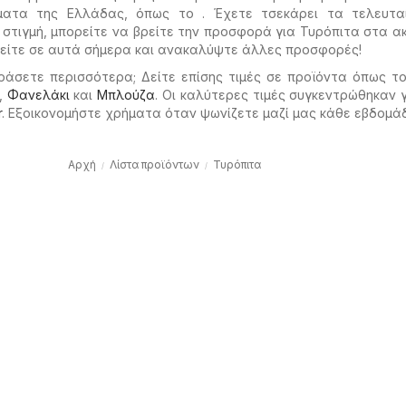
ματα της Ελλάδας, όπως το . Έχετε τσεκάρει τα τελευτα
 στιγμή, μπορείτε να βρείτε την προσφορά για Τυρόπιτα στα 
είτε σε αυτά σήμερα και ανακαλύψτε άλλες προσφορές!
ράσετε περισσότερα; Δείτε επίσης τιμές σε προϊόντα όπως τ
,
Φανελάκι
και
Μπλούζα
. Οι καλύτερες τιμές συγκεντρώθηκαν 
r
. Εξοικονομήστε χρήματα όταν ψωνίζετε μαζί μας κάθε εβδομά
Αρχή
Λίστα προϊόντων
Τυρόπιτα