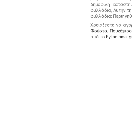
δημοφιλή καταστή
φυλλάδια; Αυτήν τη
φυλλάδια: Περιηγηθ
Χρειάζεστε να αγο
Φούστα
,
Πουκάμισο
από το
Fylladiomat.g