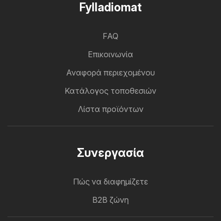
Fylladiomat
FAQ
Επικοινωνία
Αναφορά περιεχομένου
Κατάλογος τοποθεσιών
Λίστα προϊόντων
Συνεργασία
Πώς να διαφημίζετε
B2B ζώνη