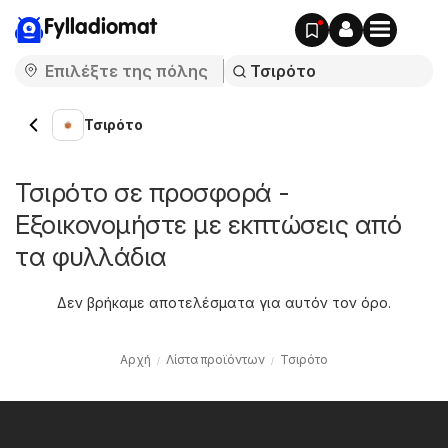
Fylladiomat
Τσιρότο
Τσιρότο σε προσφορά -
Εξοικονομήστε με εκπτώσεις από
τα φυλλάδια
Δεν βρήκαμε αποτελέσματα για αυτόν τον όρο.
Αρχή
Λίστα προϊόντων
Τσιρότο