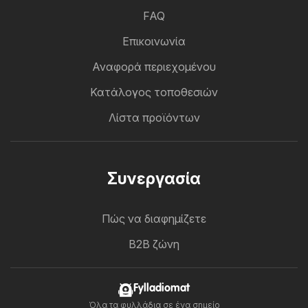
FAQ
Επικοινωνία
Αναφορά περιεχομένου
Κατάλογος τοποθεσιών
Λίστα προϊόντων
Συνεργασία
Πώς να διαφημίζετε
B2B ζώνη
Fylladiomat
Όλα τα φυλλάδια σε ένα σημείο