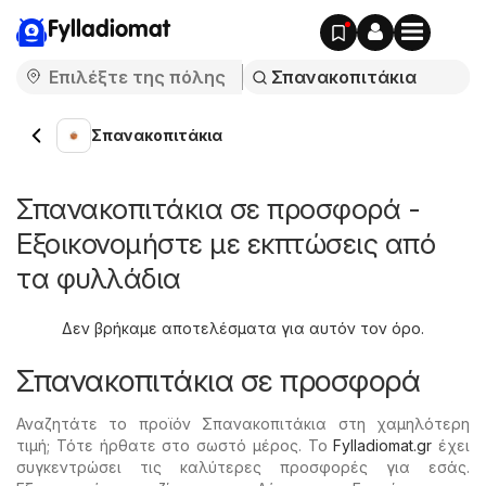
Fylladiomat
Σπανακοπιτάκια
Σπανακοπιτάκια σε προσφορά -
Εξοικονομήστε με εκπτώσεις από
τα φυλλάδια
Δεν βρήκαμε αποτελέσματα για αυτόν τον όρο.
Σπανακοπιτάκια σε προσφορά
Αναζητάτε το προϊόν Σπανακοπιτάκια στη χαμηλότερη
τιμή; Τότε ήρθατε στο σωστό μέρος. Το
Fylladiomat.gr
έχει
συγκεντρώσει τις καλύτερες προσφορές για εσάς.