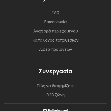
FAQ
Επικοινωνία
Αναφορά περιεχομένου
Κατάλογος τοποθεσιών
Λίστα προϊόντων
Συνεργασία
Πώς να διαφημίζετε
B2B ζώνη
Fylladiomat