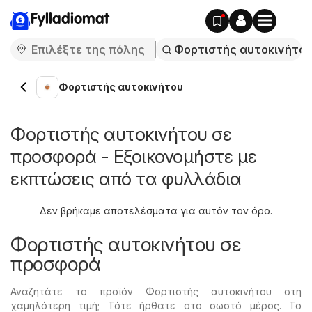
Fylladiomat
Φορτιστής αυτοκινήτου
Φορτιστής αυτοκινήτου σε
προσφορά - Εξοικονομήστε με
εκπτώσεις από τα φυλλάδια
Δεν βρήκαμε αποτελέσματα για αυτόν τον όρο.
Φορτιστής αυτοκινήτου σε
προσφορά
Αναζητάτε το προϊόν Φορτιστής αυτοκινήτου στη
χαμηλότερη τιμή; Τότε ήρθατε στο σωστό μέρος. Το