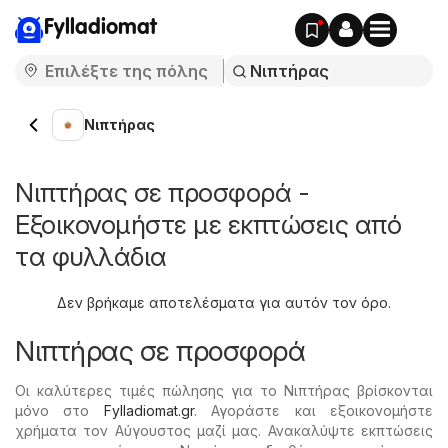
Fylladiomat
Νιπτήρας
Νιπτήρας σε προσφορά -
Εξοικονομήστε με εκπτώσεις από
τα φυλλάδια
Δεν βρήκαμε αποτελέσματα για αυτόν τον όρο.
Νιπτήρας σε προσφορά
Οι καλύτερες τιμές πώλησης για το Νιπτήρας βρίσκονται
μόνο στο
Fylladiomat.gr
. Αγοράστε και εξοικονομήστε
χρήματα τον Αύγουστος μαζί μας. Ανακαλύψτε εκπτώσεις