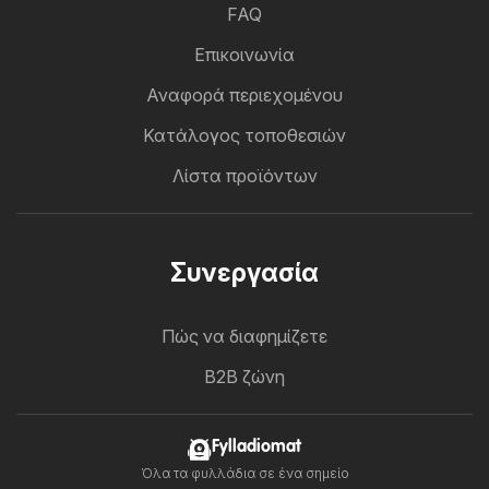
FAQ
Επικοινωνία
Αναφορά περιεχομένου
Κατάλογος τοποθεσιών
Λίστα προϊόντων
Συνεργασία
Πώς να διαφημίζετε
B2B ζώνη
Fylladiomat
Όλα τα φυλλάδια σε ένα σημείο