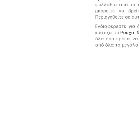
φυλλάδια από τα α
μπορείτε να βρε
Περιηγηθείτε σε α
Ενδιαφέρεστε για 
κοστίζει το
Ρούχα
,
όλα όσα πρέπει να
από όλα τα μεγάλα 