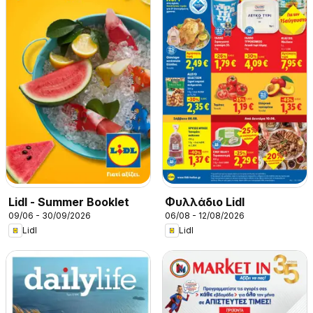
Lidl - Summer Booklet
Φυλλάδιο Lidl
09/06 - 30/09/2026
06/08 - 12/08/2026
Lidl
Lidl