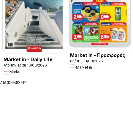
Market in - Προσφορές
Market in - Daily Life
05/08 - 11/08/2026
Από την Τρίτη 16/06/2026
Market in
Market in
ΔΙΑΦΗΜΙΣΕΙΣ