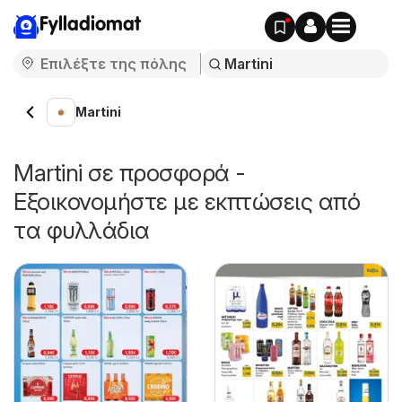
Fylladiomat
Martini
Martini σε προσφορά -
Εξοικονομήστε με εκπτώσεις από
τα φυλλάδια