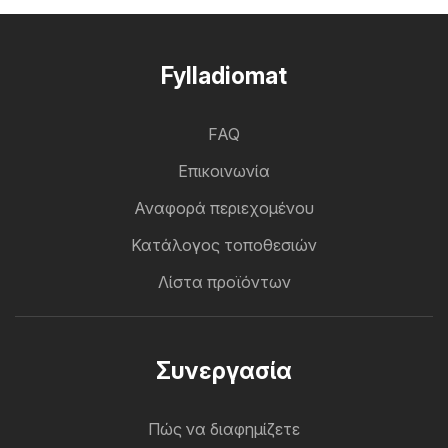
Fylladiomat
FAQ
Επικοινωνία
Αναφορά περιεχομένου
Κατάλογος τοποθεσιών
Λίστα προϊόντων
Συνεργασία
Πώς να διαφημίζετε