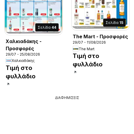
Σελίδα
15
Σελίδα
44
The Mart - Προσφορές
Χαλκιαδάκης -
29/07 - 11/08/2026
Προσφορές
The Mart
29/07 - 25/08/2026
Τιμή στο
Χαλκιαδάκης
φυλλάδιο
Τιμή στο
φυλλάδιο
ΔΙΑΦΗΜΙΣΕΙΣ