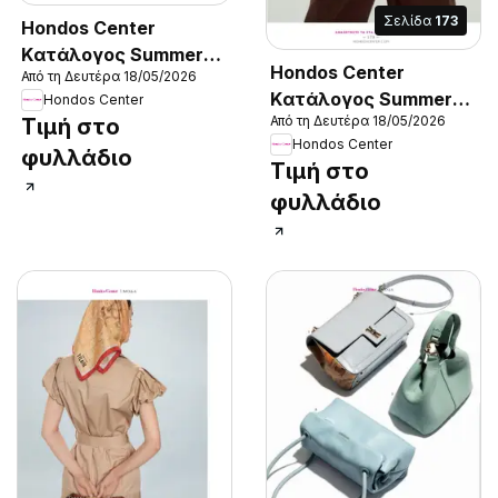
Σελίδα
173
Hondos Center
Kατάλογος Summer
Hondos Center
Από τη Δευτέρα 18/05/2026
2026
Kατάλογος Summer
Hondos Center
Από τη Δευτέρα 18/05/2026
Τιμή στο
2026
Hondos Center
φυλλάδιο
Τιμή στο
φυλλάδιο