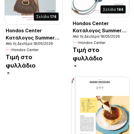
Σελίδα
184
Σελίδα
174
Hondos Center
Hondos Center
Kατάλογος Summer
Από τη Δευτέρα 18/05/2026
Kατάλογος Summer
2026
Hondos Center
Από τη Δευτέρα 18/05/2026
2026
Τιμή στο
Hondos Center
Τιμή στο
φυλλάδιο
φυλλάδιο