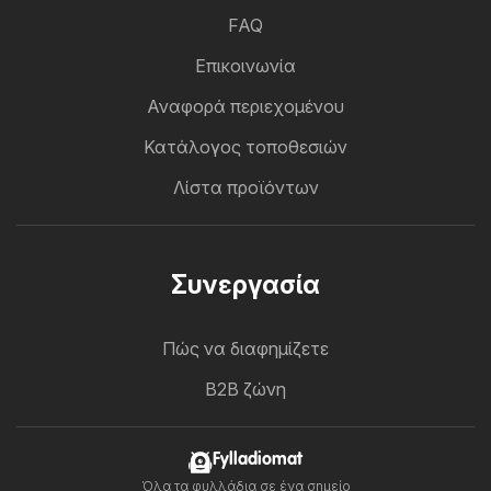
FAQ
Επικοινωνία
Αναφορά περιεχομένου
Κατάλογος τοποθεσιών
Λίστα προϊόντων
Συνεργασία
Πώς να διαφημίζετε
B2B ζώνη
Fylladiomat
Όλα τα φυλλάδια σε ένα σημείο