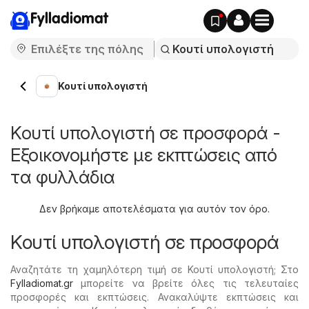
Fylladiomat
Κουτί υπολογιστή
Κουτί υπολογιστή σε προσφορά -
Εξοικονομήστε με εκπτώσεις από
τα φυλλάδια
Δεν βρήκαμε αποτελέσματα για αυτόν τον όρο.
Κουτί υπολογιστή σε προσφορά
Αναζητάτε τη χαμηλότερη τιμή σε Κουτί υπολογιστή; Στο
Fylladiomat.gr
μπορείτε να βρείτε όλες τις τελευταίες
προσφορές και εκπτώσεις. Ανακαλύψτε εκπτώσεις και