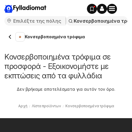
Fylladiomat
Κονσερβοποιημένα τρόφιμα
Κονσερβοποιημένα τρόφιμα σε
προσφορά - Εξοικονομήστε με
εκπτώσεις από τα φυλλάδια
Δεν βρήκαμε αποτελέσματα για αυτόν τον όρο.
Αρχή
Λίστα προϊόντων
Κονσερβοποιημένα τρόφιμα