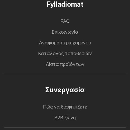
Fylladiomat
FAQ
Επικοινωνία
Αναφορά περιεχομένου
Κατάλογος τοποθεσιών
Λίστα προϊόντων
Συνεργασία
Πώς να διαφημίζετε
B2B ζώνη