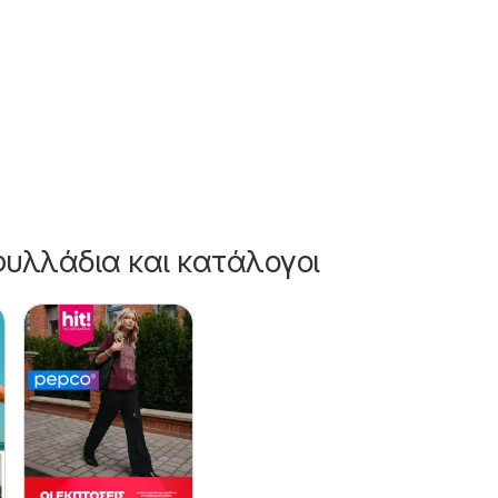
/2025
υλλάδια και κατάλογοι