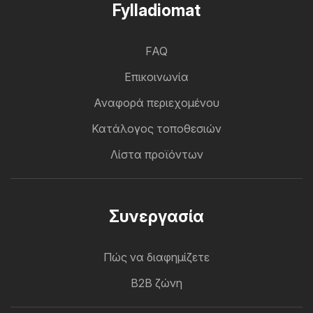
Fylladiomat
FAQ
Επικοινωνία
Αναφορά περιεχομένου
Κατάλογος τοποθεσιών
Λίστα προϊόντων
Συνεργασία
Πώς να διαφημίζετε
B2B ζώνη