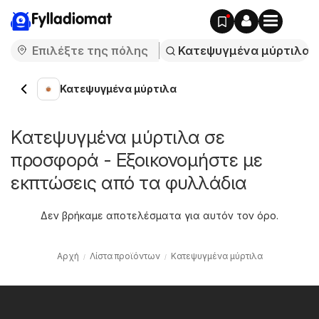
Fylladiomat
Κατεψυγμένα μύρτιλα
Κατεψυγμένα μύρτιλα σε
προσφορά - Εξοικονομήστε με
εκπτώσεις από τα φυλλάδια
Δεν βρήκαμε αποτελέσματα για αυτόν τον όρο.
Αρχή
Λίστα προϊόντων
Κατεψυγμένα μύρτιλα