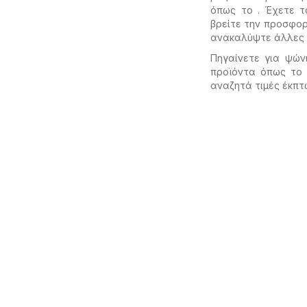
όπως το . Έχετε τ
βρείτε την προσφορ
ανακαλύψτε άλλες
Πηγαίνετε για ψών
προϊόντα όπως τ
αναζητά τιμές έκπτ