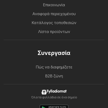
Επικοινωνία
Αναφορά περιεχομένου
Κατάλογος τοποθεσιών
Λίστα προϊόντων
Συνεργασία
Πώς να διαφημίζετε
B2B ζώνη
Fylladiomat
Όλα τα φυλλάδια σε ένα σημείο