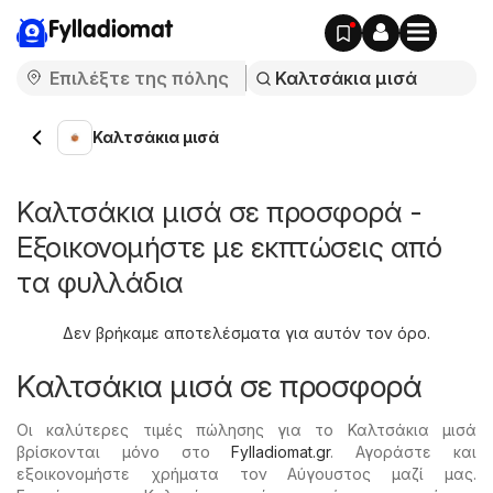
Fylladiomat
Καλτσάκια μισά
Καλτσάκια μισά σε προσφορά -
Εξοικονομήστε με εκπτώσεις από
τα φυλλάδια
Δεν βρήκαμε αποτελέσματα για αυτόν τον όρο.
Καλτσάκια μισά σε προσφορά
Οι καλύτερες τιμές πώλησης για το Καλτσάκια μισά
βρίσκονται μόνο στο
Fylladiomat.gr
. Αγοράστε και
εξοικονομήστε χρήματα τον Αύγουστος μαζί μας.