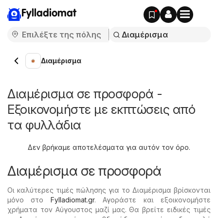
Fylladiomat
Διαμέρισμα
Διαμέρισμα σε προσφορά -
Εξοικονομήστε με εκπτώσεις από
τα φυλλάδια
Δεν βρήκαμε αποτελέσματα για αυτόν τον όρο.
Διαμέρισμα σε προσφορά
Οι καλύτερες τιμές πώλησης για το Διαμέρισμα βρίσκονται
μόνο στο
Fylladiomat.gr
. Αγοράστε και εξοικονομήστε
χρήματα τον Αύγουστος μαζί μας. Θα βρείτε ειδικές τιμές