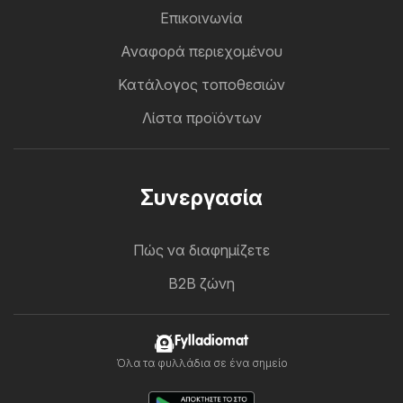
Επικοινωνία
Αναφορά περιεχομένου
Κατάλογος τοποθεσιών
Λίστα προϊόντων
Συνεργασία
Πώς να διαφημίζετε
B2B ζώνη
Fylladiomat
Όλα τα φυλλάδια σε ένα σημείο