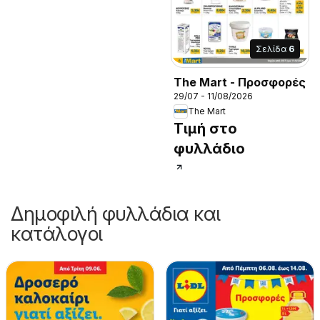
Σελίδα
6
The Mart - Προσφορές
29/07 - 11/08/2026
The Mart
Τιμή στο
φυλλάδιο
Δημοφιλή φυλλάδια και
κατάλογοι