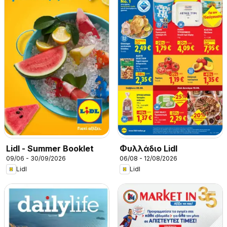
Lidl - Summer Booklet
Φυλλάδιο Lidl
09/06 - 30/09/2026
06/08 - 12/08/2026
Lidl
Lidl