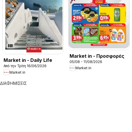
Market in - Προσφορές
Market in - Daily Life
05/08 - 11/08/2026
Από την Τρίτη 16/06/2026
Market in
Market in
ΔΙΑΦΗΜΙΣΕΙΣ