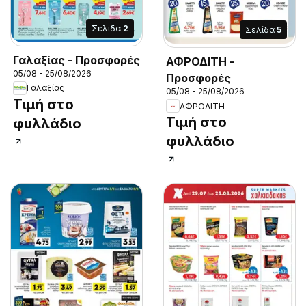
Σελίδα
2
Σελίδα
5
Γαλαξίας - Προσφορές
ΑΦΡΟΔΙΤΗ -
05/08 - 25/08/2026
Προσφορές
Γαλαξίας
05/08 - 25/08/2026
Τιμή στο
ΑΦΡΟΔΙΤΗ
Τιμή στο
φυλλάδιο
φυλλάδιο