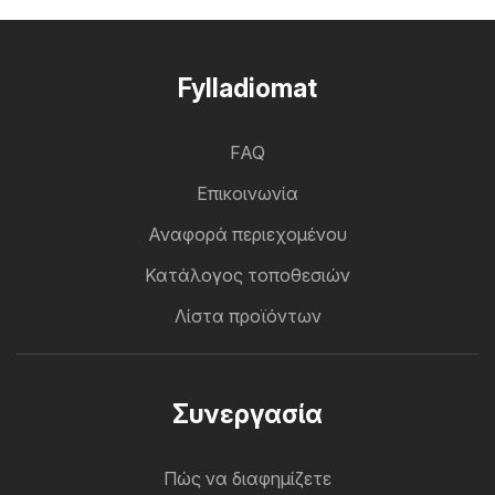
Fylladiomat
FAQ
Επικοινωνία
Αναφορά περιεχομένου
Κατάλογος τοποθεσιών
Λίστα προϊόντων
Συνεργασία
Πώς να διαφημίζετε