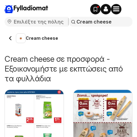
Fylladiomat
Cream cheese
Cream cheese σε προσφορά -
Εξοικονομήστε με εκπτώσεις από
τα φυλλάδια