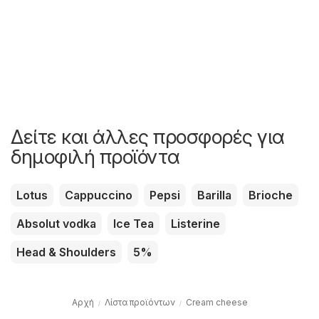
Δείτε και άλλες προσφορές για
δημοφιλή προϊόντα
Lotus
Cappuccino
Pepsi
Barilla
Brioche
Absolut vodka
Ice Tea
Listerine
Head & Shoulders
5%
Αρχή
Λίστα προϊόντων
Cream cheese