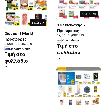
Σελίδα
32
Σελίδα
7
Χαλκιαδάκης -
Προσφορές
Discount Markt -
29/07 - 25/08/2026
Προσφορές
Χαλκιαδάκης
03/08 - 08/08/2026
Τιμή στο
Discount Markt
φυλλάδιο
Τιμή στο
φυλλάδιο