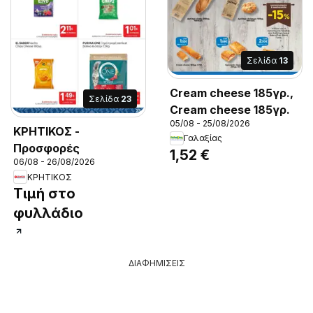
Σελίδα
13
Cream cheese 185γρ.,
Σελίδα
23
Cream cheese 185γρ.
05/08 - 25/08/2026
ΚΡΗΤΙΚΟΣ -
Γαλαξίας
Προσφορές
1,52 €
06/08 - 26/08/2026
ΚΡΗΤΙΚΟΣ
Τιμή στο
φυλλάδιο
ΔΙΑΦΗΜΙΣΕΙΣ