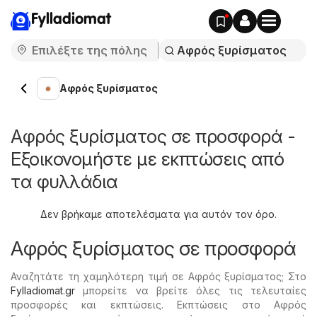
Fylladiomat
Αφρός ξυρίσματος
Αφρός ξυρίσματος σε προσφορά -
Εξοικονομήστε με εκπτώσεις από
τα φυλλάδια
Δεν βρήκαμε αποτελέσματα για αυτόν τον όρο.
Αφρός ξυρίσματος σε προσφορά
Αναζητάτε τη χαμηλότερη τιμή σε Αφρός ξυρίσματος; Στο
Fylladiomat.gr
μπορείτε να βρείτε όλες τις τελευταίες
προσφορές και εκπτώσεις. Εκπτώσεις στο Αφρός