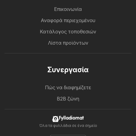
Επικοινωνία
Αναφορά περιεχομένου
Κατάλογος τοποθεσιών
Λίστα προϊόντων
Συνεργασία
Πώς να διαφημίζετε
B2B ζώνη
Fylladiomat
Όλα τα φυλλάδια σε ένα σημείο