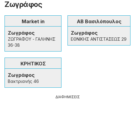
Ζωγράφος
Market in
ΑΒ Βασιλόπουλος
Ζωγράφος
Ζωγράφος
ΖΩΓΡΑΦΟΥ - ΓΑΛΗΝΗΣ
ΕΘΝΙΚΗΣ ΑΝΤΙΣΤΑΣΕΩΣ 29
36-38
ΚΡΗΤΙΚΟΣ
Ζωγράφος
Βακτριανής 46
ΔΙΑΦΗΜΙΣΕΙΣ