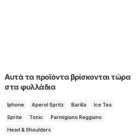
Αυτά τα προϊόντα βρίσκονται τώρα
στα φυλλάδια
Iphone
Aperol Spritz
Barilla
Ice Tea
Sprite
Tonic
Parmigiano Reggiano
Head & Shoulders