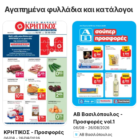
Αγαπημένα φυλλάδια και κατάλογοι
ΑΒ Βασιλόπουλος -
Προσφορές vol.1
06/08 - 26/08/2026
ΚΡΗΤΙΚΟΣ - Προσφορές
ΑΒ Βασιλόπουλος
06/08 - 26/08/2026