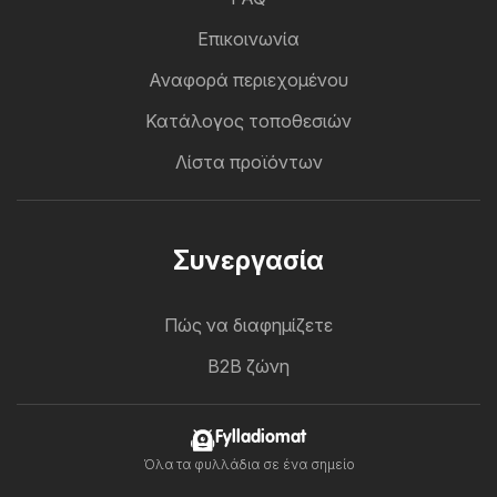
Επικοινωνία
Αναφορά περιεχομένου
Κατάλογος τοποθεσιών
Λίστα προϊόντων
Συνεργασία
Πώς να διαφημίζετε
B2B ζώνη
Fylladiomat
Όλα τα φυλλάδια σε ένα σημείο