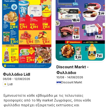
Discount Markt -
Φυλλάδιο
Φυλλάδιο Lidl
10/08 - 14/08/2026
06/08 - 12/08/2026
Discount Markt
Lidl
Εμπνευστείτε κάθε εβδομάδα με τις τελευταίες
προσφορές από το My market Ζωγράφος, όπου κάθε
φυλλάδιο παρέχει εξαιρετικές εκπτώσεις και