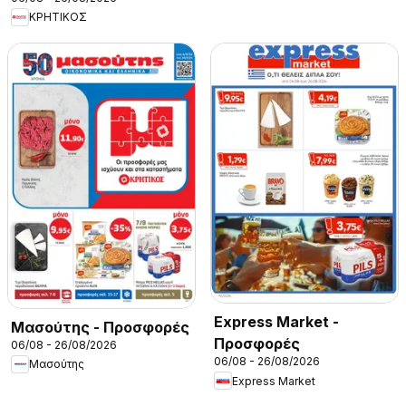
ΚΡΗΤΙΚΟΣ
Express Market -
Μασούτης - Προσφορές
Προσφορές
06/08 - 26/08/2026
06/08 - 26/08/2026
Μασούτης
Express Market