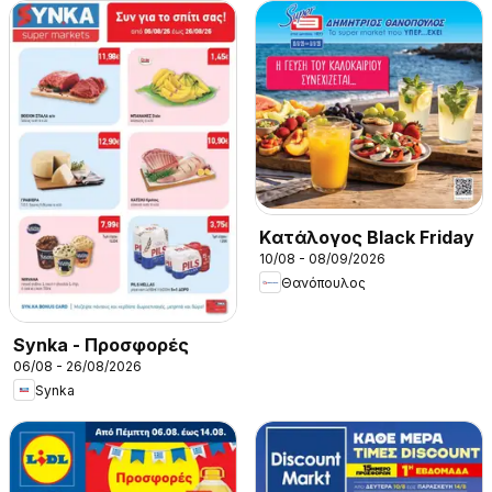
Kατάλογος Black Friday
10/08 - 08/09/2026
Θανόπουλος
Synka - Προσφορές
06/08 - 26/08/2026
Synka