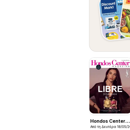
Hondos Center
Από τη Δευτέρα 18/05/
Kατάλογος