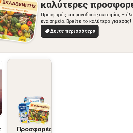
καλύτερες προσφορ
Προσφορές και μοναδικές ευκαιρίες – όλ
ένα σημείο. Βρείτε το καλύτερο για εσάς!
Δείτε περισσότερα
Προσφορές
2026