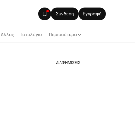
Σύνδεση
Εγγραφή
Άλλος
Ιστολόγιο
Περισσότερα
ΔΙΑΦΗΜΙΣΕΙΣ