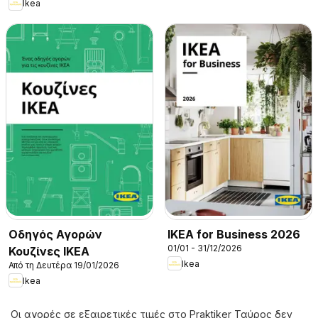
Ikea
Οδηγός Αγορών
IKEA for Business 2026
01/01 - 31/12/2026
Κουζίνες IKEA
Ikea
Από τη Δευτέρα 19/01/2026
Ikea
Οι αγορές σε εξαιρετικές τιμές στο Praktiker Ταύρος δεν