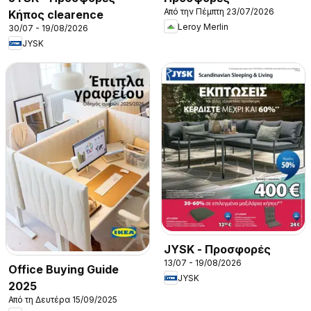
Από την Πέμπτη 23/07/2026
Κήπος clearence
Leroy Merlin
30/07 - 19/08/2026
JYSK
JYSK - Προσφορές
13/07 - 19/08/2026
Office Buying Guide
JYSK
2025
Από τη Δευτέρα 15/09/2025