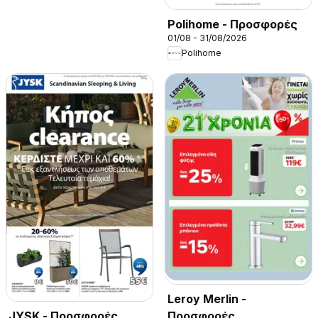
Polihome - Προσφορές
01/08 - 31/08/2026
Polihome
Leroy Merlin -
Προσφορές
JYSK - Προσφορές