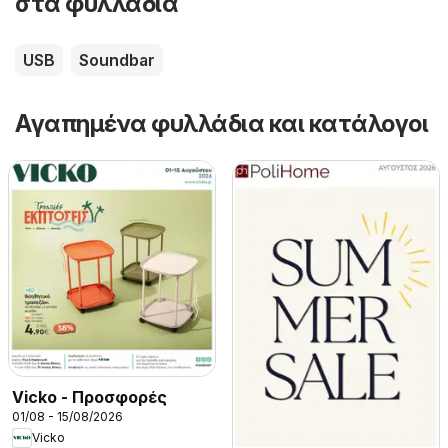
στα φυλλάδια
USB
Soundbar
Αγαπημένα φυλλάδια και κατάλογοι
Vicko - Προσφορές
01/08 - 15/08/2026
Vicko