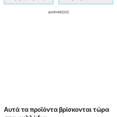
ΔΙΑΦΗΜΙΣΕΙΣ
Αυτά τα προϊόντα βρίσκονται τώρα