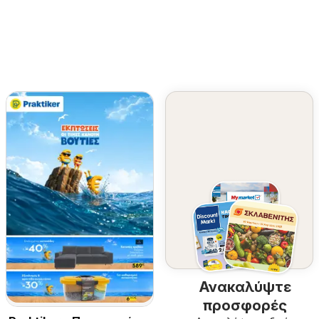
Ανακαλύψτε
προσφορές