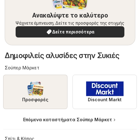
Ανακαλύψτε το καλύτερο
Ψάχνετε έμπνευση; Δείτε τις προσφορές της στιγμής
Δείτε περισσότερα
Δημοφιλείς αλυσίδες στην Συκιές
Σούπερ Μάρκετ
Προσφορές
Discount Markt
Επόμενα καταστήματα Σούπερ Μάρκετ
Σπίτι & Κήπος