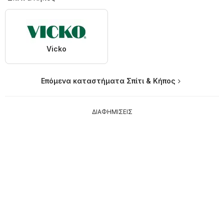
Vicko
Επόμενα καταστήματα Σπίτι & Κήπος
ΔΙΑΦΗΜΙΣΕΙΣ