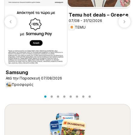
Temu hot deals – Greece
07/08 - 31/12/2026
TEMU
K
Α
Samsung
Από την Παρασκευή 07/08/2026
Προσφορές