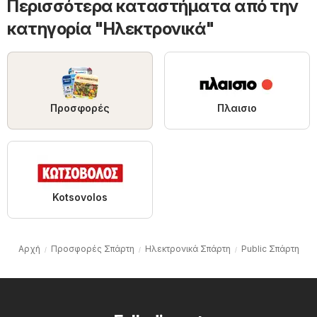
Περισσότερα καταστήματα από την
κατηγορία "Hλεκτρονικά"
Προσφορές
Πλαισιο
Kotsovolos
Αρχή
Προσφορές Σπάρτη
Hλεκτρονικά Σπάρτη
Public Σπάρτη