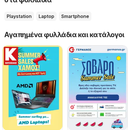
Playstation
Laptop
Smartphone
Αγαπημένα φυλλάδια και κατάλογοι