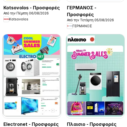
Kotsovolos - Προσφορές
ΓΕΡΜΑΝΟΣ -
Από την Πέμπτη 06/08/2026
Προσφορές
Kotsovolos
Από την Τετάρτη 05/08/2026
ΓΕΡΜΑΝΟΣ
Electronet - Προσφορές
Πλαισιο - Προσφορές