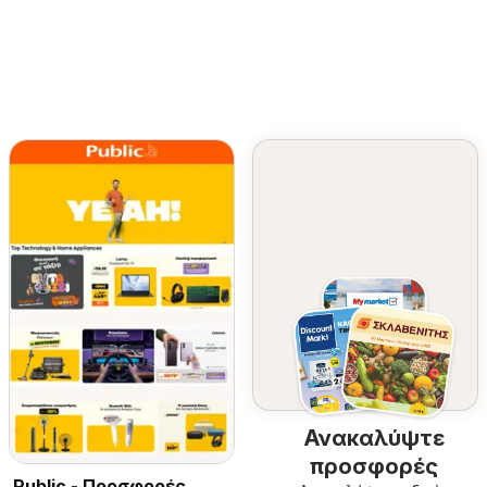
Ανακαλύψτε
προσφορές
Public - Προσφορές