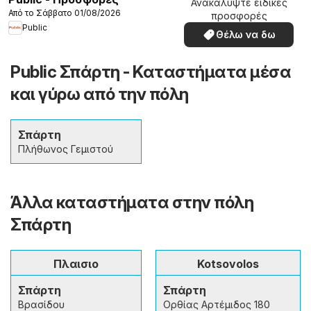
Ανακαλύψτε ειδικές
Από το Σάββατο 01/08/2026
προσφορές
Public
Θέλω να δω
Public Σπάρτη - Καταστήματα μέσα
και γύρω από την πόλη
Σπάρτη
Πλήθωνος Γεμιστού
Άλλα καταστήματα στην πόλη
Σπάρτη
Πλαισιο
Kotsovolos
Σπάρτη
Σπάρτη
Βρασίδου
Ορθίας Αρτέμιδος 180