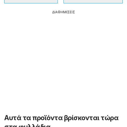
ΔΙΑΦΗΜΙΣΕΙΣ
Αυτά τα προϊόντα βρίσκονται τώρα
στα φυλλάδια