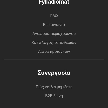
Fylladiomat
FAQ
Επικοινωνία
Αναφορά περιεχομένου
Κατάλογος τοποθεσιών
Λίστα προϊόντων
Συνεργασία
Πώς να διαφημίζετε
B2B ζώνη