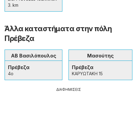
3. km
Άλλα καταστήματα στην πόλη
Πρέβεζα
ΑΒ Βασιλόπουλος
Μασούτης
Πρέβεζα
Πρέβεζα
4ο
ΚΑΡΥΩΤΑΚΗ 15
ΔΙΑΦΗΜΙΣΕΙΣ