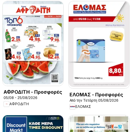
ΑΦΡΟΔΙΤΗ - Προσφορές
ΕΛΟΜΑΣ - Προσφορές
05/08 - 25/08/2026
Από την Τετάρτη 05/08/2026
ΑΦΡΟΔΙΤΗ
ΕΛΟΜΑΣ