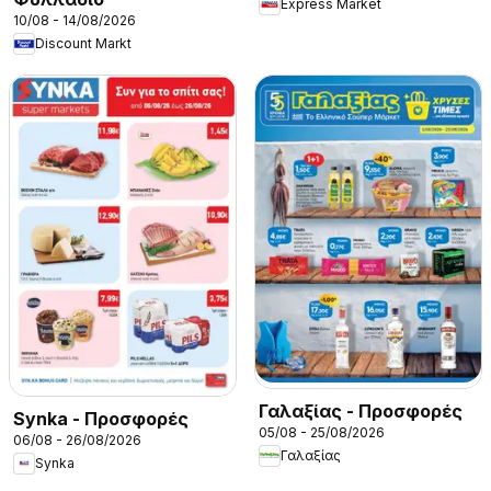
Express Market
10/08 - 14/08/2026
Discount Markt
Γαλαξίας - Προσφορές
Synka - Προσφορές
05/08 - 25/08/2026
06/08 - 26/08/2026
Γαλαξίας
Synka