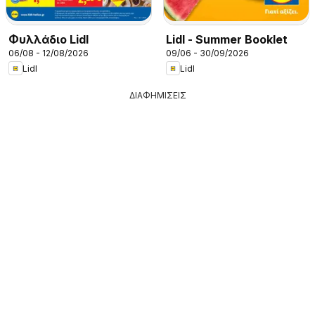
Φυλλάδιο Lidl
Lidl - Summer Booklet
06/08 - 12/08/2026
09/06 - 30/09/2026
Lidl
Lidl
ΔΙΑΦΗΜΙΣΕΙΣ