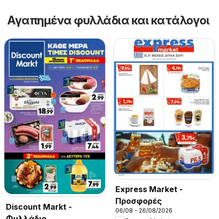
Αγαπημένα φυλλάδια και κατάλογοι
Express Market -
Προσφορές
Discount Markt -
06/08 - 26/08/2026
Φυλλάδιο