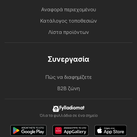
Αναφορά περιεχομένου
Κατάλογος τοποθεσιών
Λίστα προϊόντων
Συνεργασία
Πώς να διαφημίζετε
B2B ζώνη
Fylladiomat
Όλα τα φυλλάδια σε ένα σημείο