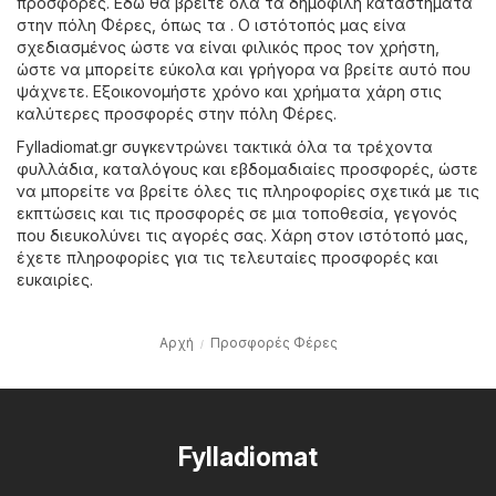
προσφορές. Εδώ θα βρείτε όλα τα δημοφιλή καταστήματα
στην πόλη Φέρες, όπως τα . Ο ιστότοπός μας είνα
σχεδιασμένος ώστε να είναι φιλικός προς τον χρήστη,
ώστε να μπορείτε εύκολα και γρήγορα να βρείτε αυτό που
ψάχνετε. Εξοικονομήστε χρόνο και χρήματα χάρη στις
καλύτερες προσφορές στην πόλη Φέρες.
Fylladiomat.gr συγκεντρώνει τακτικά όλα τα τρέχοντα
φυλλάδια, καταλόγους και εβδομαδιαίες προσφορές, ώστε
να μπορείτε να βρείτε όλες τις πληροφορίες σχετικά με τις
εκπτώσεις και τις προσφορές σε μια τοποθεσία, γεγονός
που διευκολύνει τις αγορές σας. Χάρη στον ιστότοπό μας,
έχετε πληροφορίες για τις τελευταίες προσφορές και
ευκαιρίες.
Αρχή
Προσφορές Φέρες
Fylladiomat