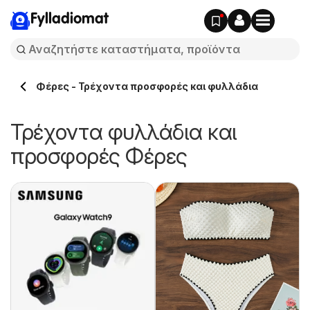
Fylladiomat
Φέρες - Τρέχοντα προσφορές και φυλλάδια
Τρέχοντα φυλλάδια και
προσφορές Φέρες