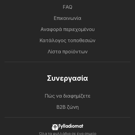
FAQ
Επικοινωνία
Αναφορά περιεχομένου
Κατάλογος τοποθεσιών
Λίστα προϊόντων
Συνεργασία
Πώς να διαφημίζετε
B2B ζώνη
Fylladiomat
Όλα τα φυλλάδια σε ένα σημείο