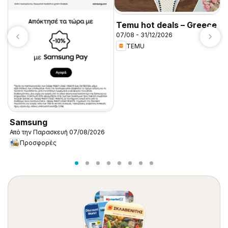
Temu hot deals – Greece
07/08 - 31/12/2026
TEMU
K
Α
Samsung
Από την Παρασκευή 07/08/2026
Προσφορές