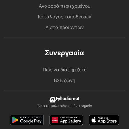
Αναφορά περιεχομένου
Κατάλογος τοποθεσιών
Λίστα προϊόντων
Συνεργασία
Πώς να διαφημίζετε
B2B ζώνη
Fylladiomat
Όλα τα φυλλάδια σε ένα σημείο