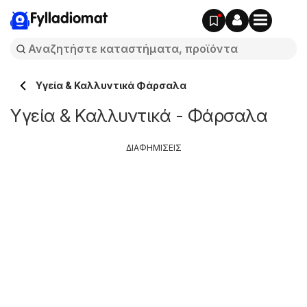
Fylladiomat
Υγεία & Καλλυντικά Φάρσαλα
Υγεία & Καλλυντικά - Φάρσαλα
ΔΙΑΦΗΜΙΣΕΙΣ