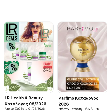
LR Health & Beauty -
Parfimo Kατάλογος
Kατάλογος 08/2026
2026
Από το Σάββατο 01/08/2026
Από την Τετάρτη 01/07/2026