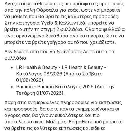
Αναζητούμε κάθε μέρα τις πιο πρόσφατες προσφορές
από την πόλη Φάρσαλα για εσάς, ώστε να μπορείτε
να μάθετε πού θα βρείτε τις καλύτερες προσφορές.
Στην κατηγορία Υγεία & Καλλυντικά, μπορείτε να
βρείτε αυτήν τη στιγμή 2 φυλλάδια. Όλα τα φυλλάδια
είναι οργανωμένα ξεκάθαρα ανά κατηγορία, ώστε να
μπορείτε να βρείτε γρήγορα αυτό που χρειάζεστε.
Δεν ξέρετε από που να ξεκινήσετε; Δείτε αυτά τα
φυλλάδια:
LR Health & Beauty - LR Health & Beauty -
Kατάλογος 08/2026 (Από το Σάββατο
01/08/2026)
,
Parfimo - Parfimo Kατάλογος 2026 (Από την
Τετάρτη 01/07/2026)
,
Χάρη στις ενημερωμένες πληροφορίες για εκπτώσεις
και προσφορές, θα είστε πάντα ενημερωμένοι και οι
αγορές σας θα γίνουν ευκολότερες και πιο
αποτελεσματικές. Μαζί μας, θα μάθετε πού μπορείτε
να βρείτε τις καλύτερες εκπτώσεις και ειδικές