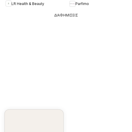
LR Health & Beauty
Parfimo
ΔΙΑΦΗΜΙΣΕΙΣ