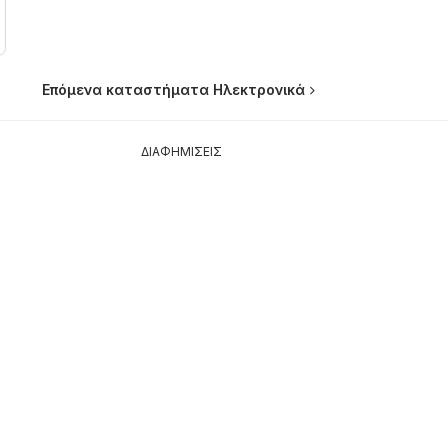
Επόμενα καταστήματα Hλεκτρονικά
ΔΙΑΦΗΜΙΣΕΙΣ