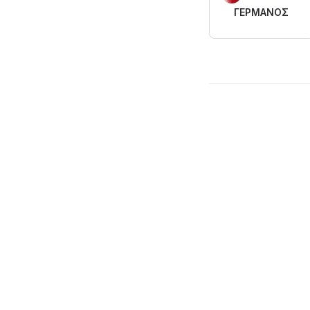
ΓΕΡΜΑΝΟΣ