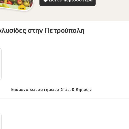
αλυσίδες στην Πετρούπολη
Επόμενα καταστήματα Σπίτι & Κήπος