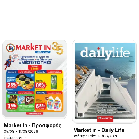
Market in - Προσφορές
Market in - Daily Life
05/08 - 11/08/2026
Από την Τρίτη 16/06/2026
Market in