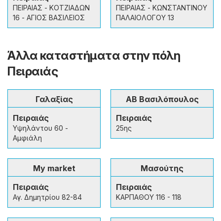
ΠΕΙΡΑΙΑΣ - ΚΟΤΖΙΑΔΩΝ
ΠΕΙΡΑΙΑΣ - ΚΩΝΣΤΑΝΤΙΝΟΥ
16 - ΑΓΙΟΣ ΒΑΣΙΛΕΙΟΣ
ΠΑΛΑΙΟΛΟΓΟΥ 13
Άλλα καταστήματα στην πόλη
Πειραιάς
Γαλαξίας
ΑΒ Βασιλόπουλος
Πειραιάς
Πειραιάς
Υψηλάντου 60 -
25ης
Αμφιάλη
My market
Μασούτης
Πειραιάς
Πειραιάς
Αγ. Δημητρίου 82-84
ΚΑΡΠΑΘΟΥ 116 - 118