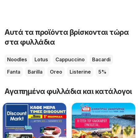
Αυτά τα προϊόντα βρίσκονται τώρα
στα φυλλάδια
Noodles
Lotus
Cappuccino
Bacardi
Fanta
Barilla
Oreo
Listerine
5%
Αγαπημένα φυλλάδια και κατάλογοι