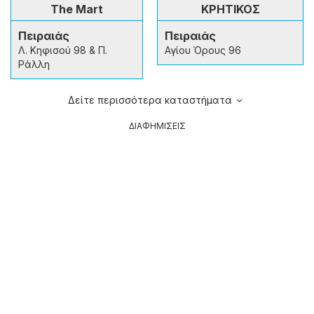
The Mart
ΚΡΗΤΙΚΟΣ
Πειραιάς
Πειραιάς
Λ. Κηφισού 98 & Π.
Αγίου Όρους 96
Ράλλη
Δείτε περισσότερα καταστήματα
ΔΙΑΦΗΜΙΣΕΙΣ