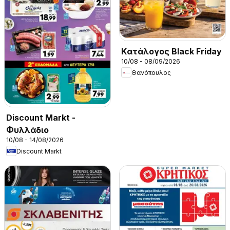
Kατάλογος Black Friday
10/08 - 08/09/2026
Θανόπουλος
Discount Markt -
Φυλλάδιο
10/08 - 14/08/2026
Discount Markt