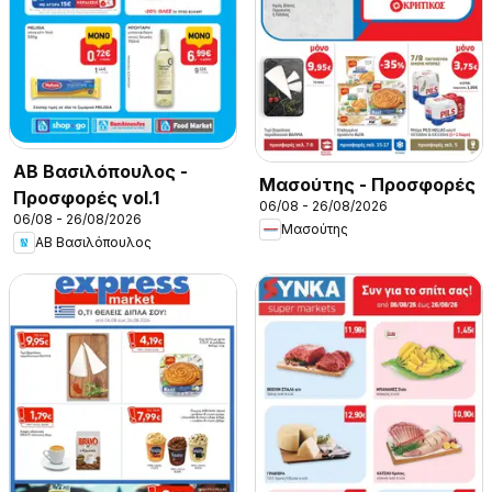
ΑΒ Βασιλόπουλος -
Μασούτης - Προσφορές
Προσφορές vol.1
06/08 - 26/08/2026
06/08 - 26/08/2026
Μασούτης
ΑΒ Βασιλόπουλος