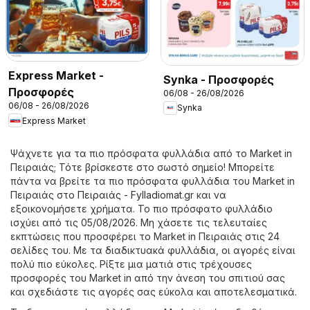
Express Market -
Synka - Προσφορές
Προσφορές
06/08 - 26/08/2026
06/08 - 26/08/2026
Synka
Express Market
Ψάχνετε για τα πιο πρόσφατα φυλλάδια από το Market in
Πειραιάς; Τότε βρίσκεστε στο σωστό σημείο! Μπορείτε
πάντα να βρείτε τα πιο πρόσφατα φυλλάδια του Market in
Πειραιάς στο
Πειραιάς - Fylladiomat.gr
και να
εξοικονομήσετε χρήματα. Το πιο πρόσφατο φυλλάδιο
ισχύει από τις 05/08/2026. Μη χάσετε τις τελευταίες
εκπτώσεις που προσφέρει το Market in Πειραιάς στις 24
σελίδες του. Με τα διαδικτυακά φυλλάδια, οι αγορές είναι
πολύ πιο εύκολες. Ρίξτε μια ματιά στις τρέχουσες
προσφορές του Market in από την άνεση του σπιτιού σας
και σχεδιάστε τις αγορές σας εύκολα και αποτελεσματικά.