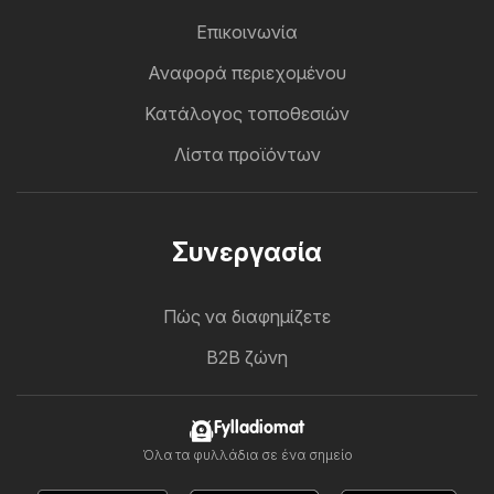
Επικοινωνία
Αναφορά περιεχομένου
Κατάλογος τοποθεσιών
Λίστα προϊόντων
Συνεργασία
Πώς να διαφημίζετε
B2B ζώνη
Fylladiomat
Όλα τα φυλλάδια σε ένα σημείο