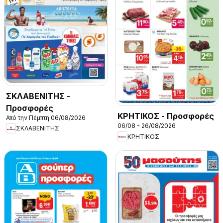
ΣΚΛΑΒΕΝΙΤΗΣ -
Προσφορές
ΚΡΗΤΙΚΟΣ - Προσφορές
Από την Πέμπτη 06/08/2026
06/08 - 26/08/2026
ΣΚΛΑΒΕΝΙΤΗΣ
ΚΡΗΤΙΚΟΣ