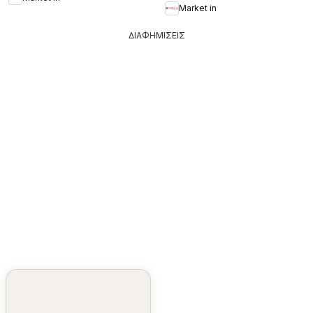
Market in
ΔΙΑΦΗΜΙΣΕΙΣ