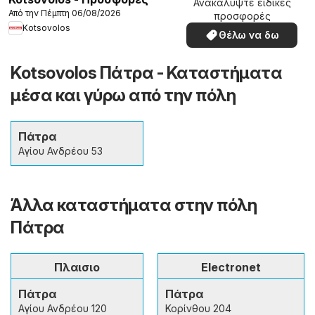
Ανακαλύψτε ειδικές
Από την Πέμπτη 06/08/2026
προσφορές
Kotsovolos
Θέλω να δω
Kotsovolos Πάτρα - Καταστήματα
μέσα και γύρω από την πόλη
Πάτρα
Αγίου Ανδρέου 53
Άλλα καταστήματα στην πόλη
Πάτρα
Πλαισιο
Electronet
Πάτρα
Πάτρα
Αγίου Ανδρέου 120
Κορίνθου 204