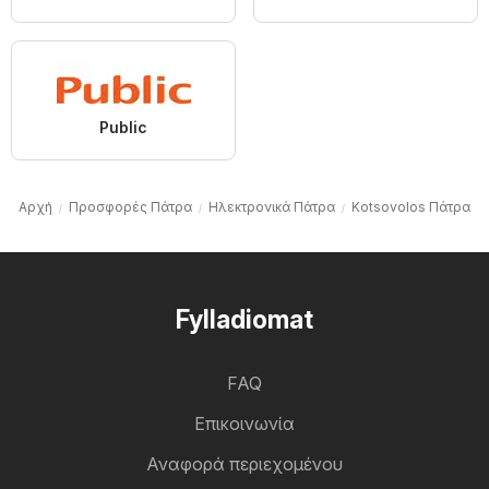
Public
Αρχή
Προσφορές Πάτρα
Hλεκτρονικά Πάτρα
Kotsovolos Πάτρα
Fylladiomat
FAQ
Επικοινωνία
Αναφορά περιεχομένου