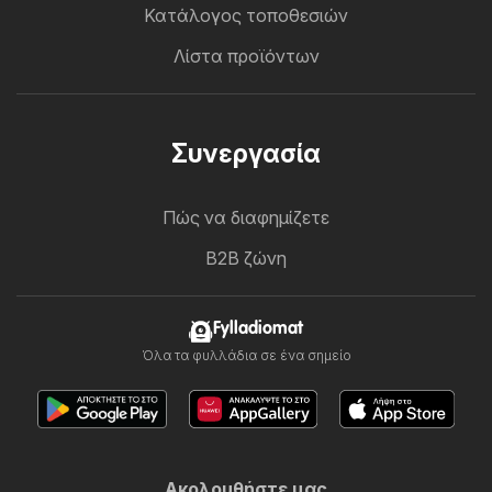
Κατάλογος τοποθεσιών
Λίστα προϊόντων
Συνεργασία
Πώς να διαφημίζετε
B2B ζώνη
Fylladiomat
Όλα τα φυλλάδια σε ένα σημείο
Ακολουθήστε μας