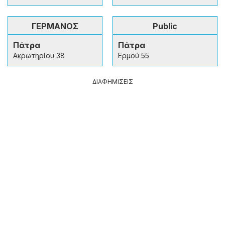
ΓΕΡΜΑΝΟΣ
Public
Πάτρα
Πάτρα
Ακρωτηρίου 38
Ερμού 55
ΔΙΑΦΗΜΙΣΕΙΣ