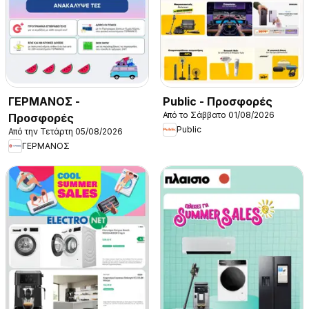
ΓΕΡΜΑΝΟΣ -
Public - Προσφορές
Από το Σάββατο 01/08/2026
Προσφορές
Public
Από την Τετάρτη 05/08/2026
ΓΕΡΜΑΝΟΣ