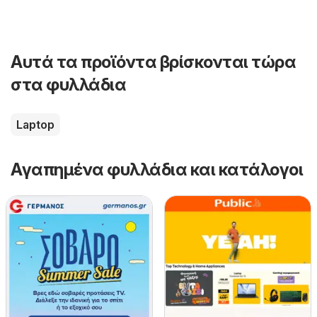
Αυτά τα προϊόντα βρίσκονται τώρα
στα φυλλάδια
Laptop
Αγαπημένα φυλλάδια και κατάλογοι