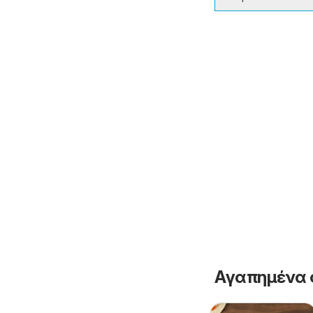
Αγαπημένα 