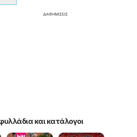
ΔΙΑΦΗΜΙΣΕΙΣ
φυλλάδια και κατάλογοι