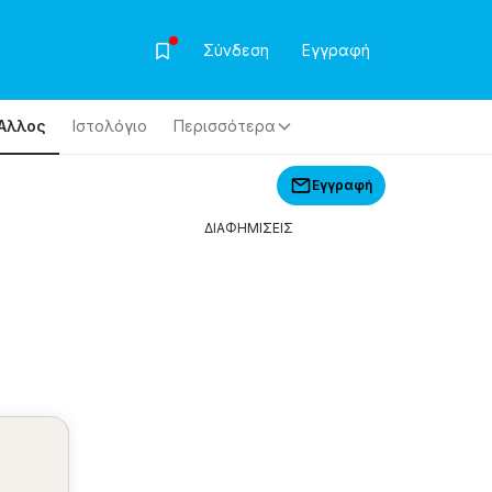
Σύνδεση
Εγγραφή
Άλλος
Ιστολόγιο
Περισσότερα
Εγγραφή
ΔΙΑΦΗΜΙΣΕΙΣ