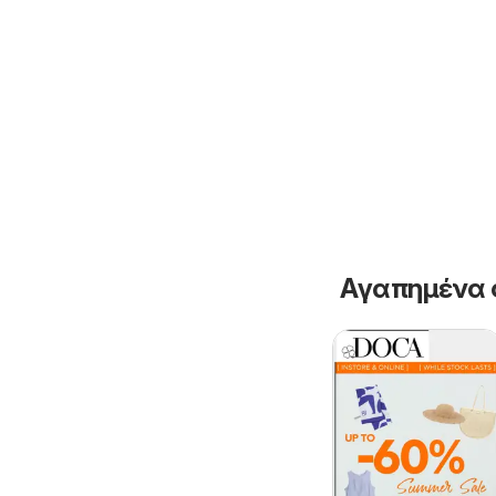
Αγαπημένα 