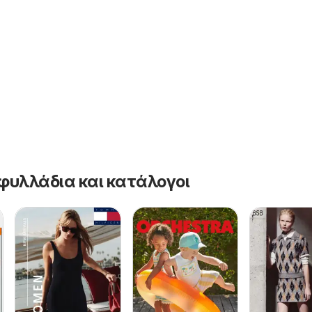
φυλλάδια και κατάλογοι