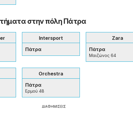
τήματα στην πόλη Πάτρα
er
Intersport
Zara
Πάτρα
Πάτρα
Μαιζώνος 64
Orchestra
Πάτρα
Ερμού 48
ΔΙΑΦΗΜΙΣΕΙΣ