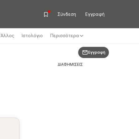
Σύνδεση
Εγγραφή
Άλλος
Ιστολόγιο
Περισσότερα
Εγγραφή
ΔΙΑΦΗΜΙΣΕΙΣ