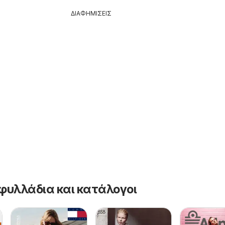
ΔΙΑΦΗΜΙΣΕΙΣ
φυλλάδια και κατάλογοι