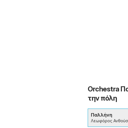
Orchestra Π
την πόλη
Παλλήνη
Λεωφόρος Ανθούσ