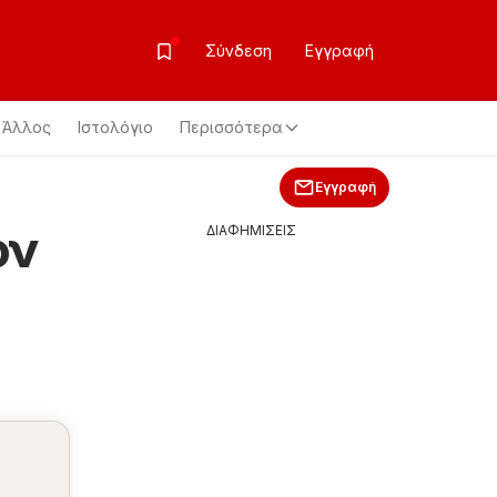
Σύνδεση
Εγγραφή
Άλλος
Ιστολόγιο
Περισσότερα
Εγγραφή
ον
ΔΙΑΦΗΜΙΣΕΙΣ