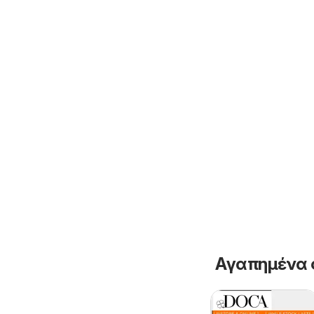
Αγαπημένα 