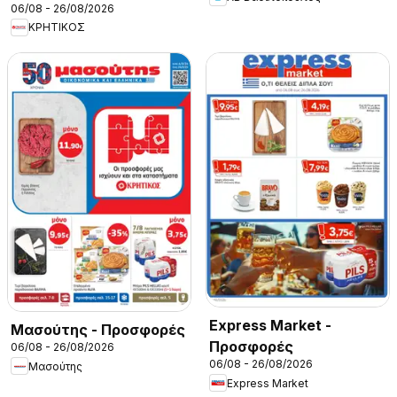
06/08 - 26/08/2026
ΚΡΗΤΙΚΟΣ
Express Market -
Μασούτης - Προσφορές
Προσφορές
06/08 - 26/08/2026
06/08 - 26/08/2026
Μασούτης
Express Market