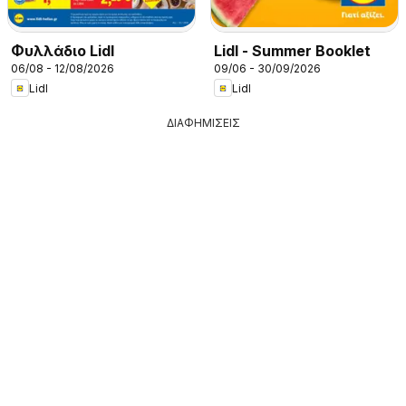
Φυλλάδιο Lidl
Lidl - Summer Booklet
06/08 - 12/08/2026
09/06 - 30/09/2026
Lidl
Lidl
ΔΙΑΦΗΜΙΣΕΙΣ