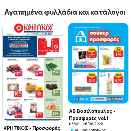
Αγαπημένα φυλλάδια και κατάλογοι
ΑΒ Βασιλόπουλος -
Προσφορές vol.1
06/08 - 26/08/2026
ΚΡΗΤΙΚΟΣ - Προσφορές
ΑΒ Βασιλόπουλος