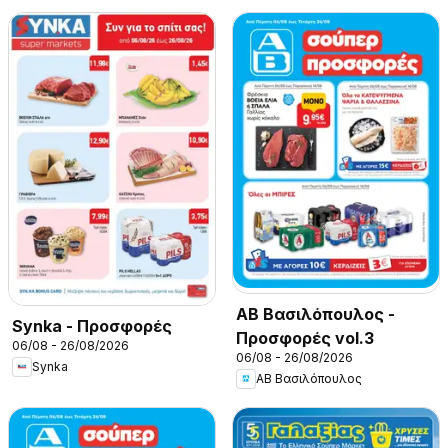
ΑΒ Βασιλόπουλος -
Synka - Προσφορές
Προσφορές vol.3
06/08 - 26/08/2026
06/08 - 26/08/2026
Synka
ΑΒ Βασιλόπουλος