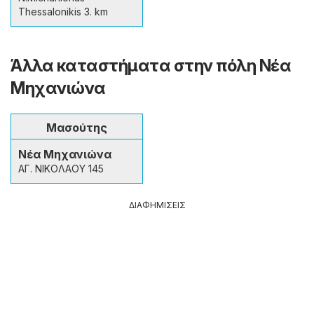
Thessalonikis 3. km
Άλλα καταστήματα στην πόλη Νέα
Μηχανιώνα
Μασούτης
Νέα Μηχανιώνα
ΑΓ. ΝΙΚΟΛΑΟΥ 145
ΔΙΑΦΗΜΙΣΕΙΣ