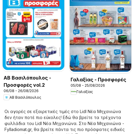
ΑΒ Βασιλόπουλος -
Γαλαξίας - Προσφορές
Προσφορές vol.2
05/08 - 25/08/2026
06/08 - 26/08/2026
Γαλαξίας
ΑΒ Βασιλόπουλος
Οι αγορές σε εξαιρετικές τιμές στο Lidl Νέα Μηχανιώνα
δεν ήταν ποτέ πιο εύκολες! Εδώ θα βρείτε τα τρέχοντα
φυλλάδια του Lidl Νέα Μηχανιώνα. Στο
Νέα Μηχανιώνα -
Fylladiomat.gr
, θα βρείτε πάντα τις πιο πρόσφατες ειδικές