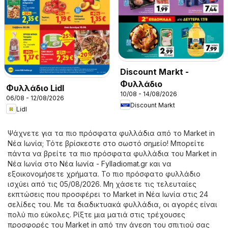
Discount Markt -
Φυλλάδιο
Φυλλάδιο Lidl
10/08 - 14/08/2026
06/08 - 12/08/2026
Discount Markt
Lidl
Ψάχνετε για τα πιο πρόσφατα φυλλάδια από το Market in
Νέα Ιωνία; Τότε βρίσκεστε στο σωστό σημείο! Μπορείτε
πάντα να βρείτε τα πιο πρόσφατα φυλλάδια του Market in
Νέα Ιωνία στο
Νέα Ιωνία - Fylladiomat.gr
και να
εξοικονομήσετε χρήματα. Το πιο πρόσφατο φυλλάδιο
ισχύει από τις 05/08/2026. Μη χάσετε τις τελευταίες
εκπτώσεις που προσφέρει το Market in Νέα Ιωνία στις 24
σελίδες του. Με τα διαδικτυακά φυλλάδια, οι αγορές είναι
πολύ πιο εύκολες. Ρίξτε μια ματιά στις τρέχουσες
προσφορές του Market in από την άνεση του σπιτιού σας