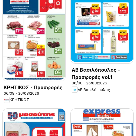
ΑΒ Βασιλόπουλος -
Προσφορές vol.1
06/08 - 26/08/2026
ΚΡΗΤΙΚΟΣ - Προσφορές
ΑΒ Βασιλόπουλος
06/08 - 26/08/2026
ΚΡΗΤΙΚΟΣ