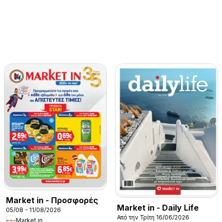
Market in - Προσφορές
Market in - Daily Life
05/08 - 11/08/2026
Από την Τρίτη 16/06/2026
Market in