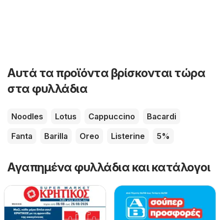
Αυτά τα προϊόντα βρίσκονται τώρα
στα φυλλάδια
Noodles
Lotus
Cappuccino
Bacardi
Fanta
Barilla
Oreo
Listerine
5%
Αγαπημένα φυλλάδια και κατάλογοι