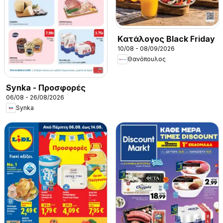
Kατάλογος Black Friday
10/08 - 08/09/2026
Θανόπουλος
Synka - Προσφορές
06/08 - 26/08/2026
Synka