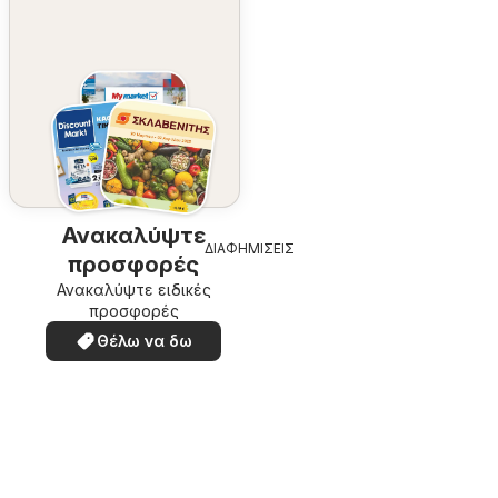
Ανακαλύψτε
ΔΙΑΦΗΜΙΣΕΙΣ
προσφορές
Ανακαλύψτε ειδικές
προσφορές
Θέλω να δω