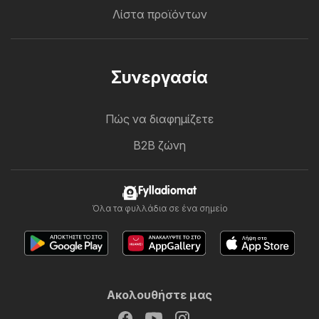
Λίστα προϊόντων
Συνεργασία
Πώς να διαφημίζετε
B2B ζώνη
Fylladiomat
Όλα τα φυλλάδια σε ένα σημείο
Ακολουθήστε μας