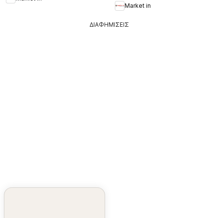
Market in
ΔΙΑΦΗΜΙΣΕΙΣ