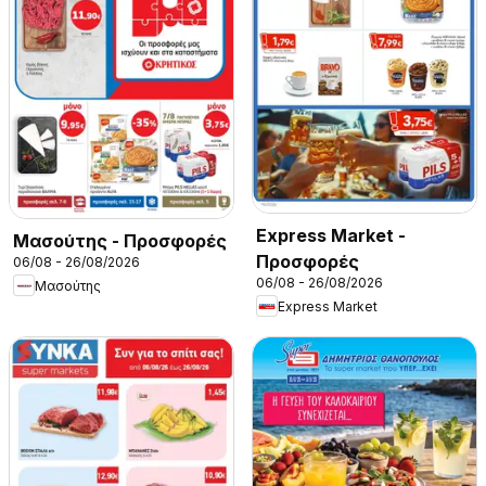
Express Market -
Μασούτης - Προσφορές
Προσφορές
06/08 - 26/08/2026
06/08 - 26/08/2026
Μασούτης
Express Market